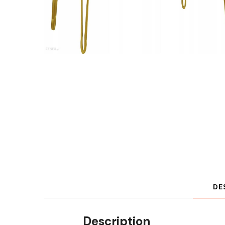
DE
Description