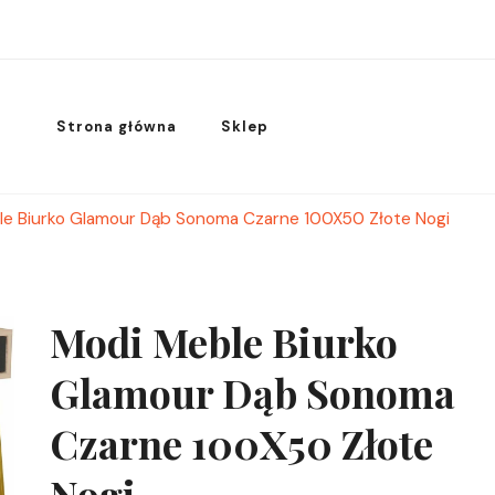
Strona główna
Sklep
le Biurko Glamour Dąb Sonoma Czarne 100X50 Złote Nogi
Modi Meble Biurko
Glamour Dąb Sonoma
Czarne 100X50 Złote
Nogi