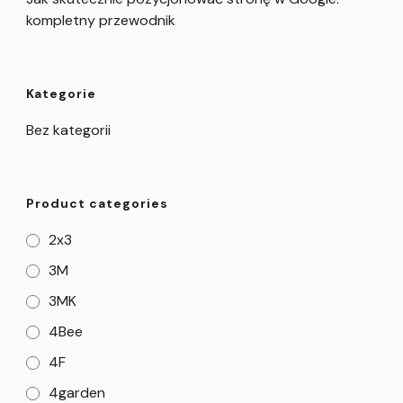
kompletny przewodnik
Kategorie
Bez kategorii
Product categories
2x3
3M
3MK
4Bee
4F
4garden