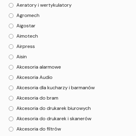
Aeratory i wertykulatory
Agromech
Aigostar
Aimotech
Airpress
Aisin
Akcesoria alarmowe
Akcesoria Audio
Akcesoria dla kucharzy i barmanów
Akcesoria do bram
Akcesoria do drukarek biurowych
Akcesoria do drukarek i skanerów
Akcesoria do filtrów