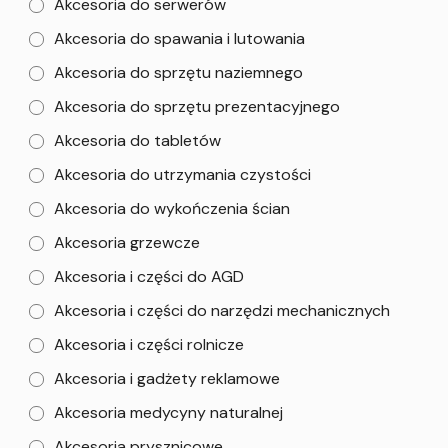
Akcesoria do serwerów
Akcesoria do spawania i lutowania
Akcesoria do sprzętu naziemnego
Akcesoria do sprzętu prezentacyjnego
Akcesoria do tabletów
Akcesoria do utrzymania czystości
Akcesoria do wykończenia ścian
Akcesoria grzewcze
Akcesoria i części do AGD
Akcesoria i części do narzędzi mechanicznych
Akcesoria i części rolnicze
Akcesoria i gadżety reklamowe
Akcesoria medycyny naturalnej
Akcesoria prysznicowe