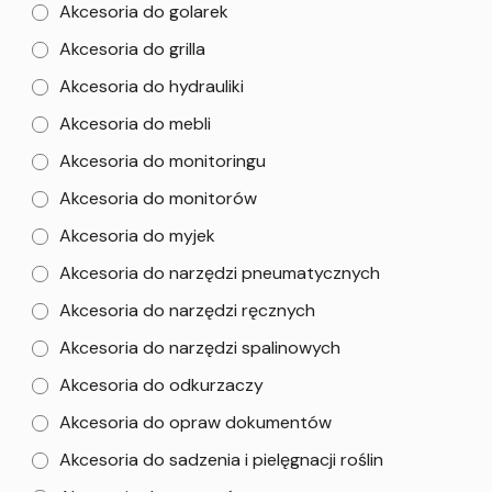
Akcesoria do golarek
Akcesoria do grilla
Akcesoria do hydrauliki
Akcesoria do mebli
Akcesoria do monitoringu
Akcesoria do monitorów
Akcesoria do myjek
Akcesoria do narzędzi pneumatycznych
Akcesoria do narzędzi ręcznych
Akcesoria do narzędzi spalinowych
Akcesoria do odkurzaczy
Akcesoria do opraw dokumentów
Akcesoria do sadzenia i pielęgnacji roślin