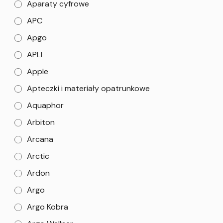
Aparaty cyfrowe
APC
Apgo
APLI
Apple
Apteczki i materiały opatrunkowe
Aquaphor
Arbiton
Arcana
Arctic
Ardon
Argo
Argo Kobra