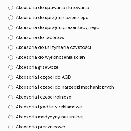
Akcesoria do spawania i lutowania
Akcesoria do sprzętu naziemnego
Akcesoria do sprzętu prezentacyjnego
Akcesoria do tabletów
Akcesoria do utrzymania czystości
Akcesoria do wykończenia ścian
Akcesoria grzewcze
Akcesoria i części do AGD
Akcesoria i części do narzędzi mechanicznych
Akcesoria i części rolnicze
Akcesoria i gadżety reklamowe
Akcesoria medycyny naturalnej
Akcesoria prysznicowe