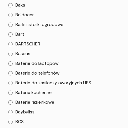
Baks
Baldocer
Barki i stoliki ogrodowe
Bart
BARTSCHER
Baseus
Baterie do laptopów
Baterie do telefonów
Baterie do zasilaczy awaryjnych UPS
Baterie kuchenne
Baterie łazienkowe
Baybyliss
BCS