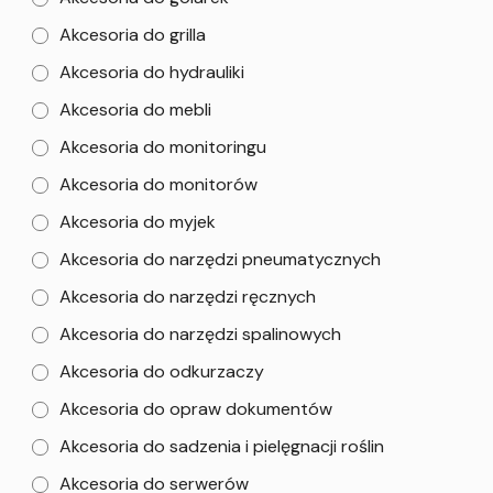
Akcesoria do grilla
Akcesoria do hydrauliki
Akcesoria do mebli
Akcesoria do monitoringu
Akcesoria do monitorów
Akcesoria do myjek
Akcesoria do narzędzi pneumatycznych
Akcesoria do narzędzi ręcznych
Akcesoria do narzędzi spalinowych
Akcesoria do odkurzaczy
Akcesoria do opraw dokumentów
Akcesoria do sadzenia i pielęgnacji roślin
Akcesoria do serwerów