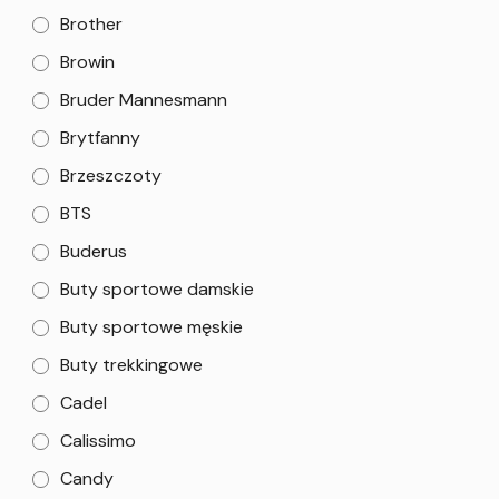
Brother
Browin
Bruder Mannesmann
Brytfanny
Brzeszczoty
BTS
Buderus
Buty sportowe damskie
Buty sportowe męskie
Buty trekkingowe
Cadel
Calissimo
Candy