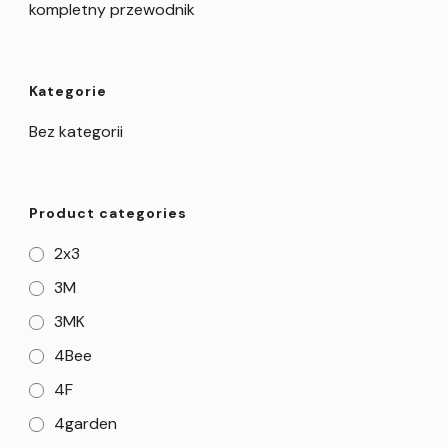
kompletny przewodnik
Kategorie
Bez kategorii
Product categories
2x3
3M
3MK
4Bee
4F
4garden