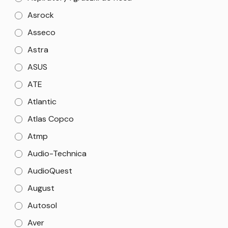
Asrock
Asseco
Astra
ASUS
ATE
Atlantic
Atlas Copco
Atmp
Audio-Technica
AudioQuest
August
Autosol
Aver