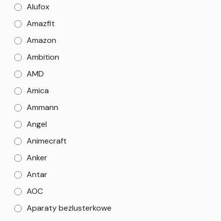
Alufox
Amazfit
Amazon
Ambition
AMD
Amica
Ammann
Angel
Animecraft
Anker
Antar
AOC
Aparaty bezlusterkowe