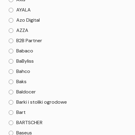
AYALA
Azo Digital
AZZA
B2B Partner
Babaco
BaByliss
Bahco
Baks
Baldocer
Barki i stoliki ogrodowe
Bart
BARTSCHER
Baseus