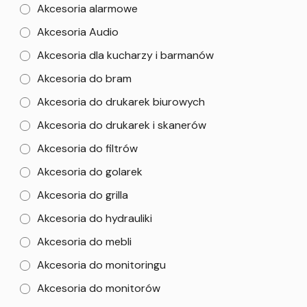
Akcesoria alarmowe
Akcesoria Audio
Akcesoria dla kucharzy i barmanów
Akcesoria do bram
Akcesoria do drukarek biurowych
Akcesoria do drukarek i skanerów
Akcesoria do filtrów
Akcesoria do golarek
Akcesoria do grilla
Akcesoria do hydrauliki
Akcesoria do mebli
Akcesoria do monitoringu
Akcesoria do monitorów