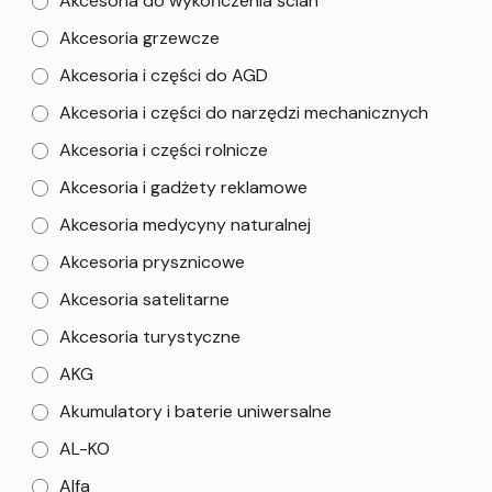
Akcesoria do wykończenia ścian
Akcesoria grzewcze
Akcesoria i części do AGD
Akcesoria i części do narzędzi mechanicznych
Akcesoria i części rolnicze
Akcesoria i gadżety reklamowe
Akcesoria medycyny naturalnej
Akcesoria prysznicowe
Akcesoria satelitarne
Akcesoria turystyczne
AKG
Akumulatory i baterie uniwersalne
AL-KO
Alfa