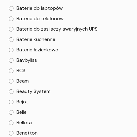
Baterie do laptopów
Baterie do telefonów
Baterie do zasilaczy awaryjnych UPS
Baterie kuchenne
Baterie łazienkowe
Baybyliss
BCS
Beam
Beauty System
Bejot
Belle
Bellota
Benetton