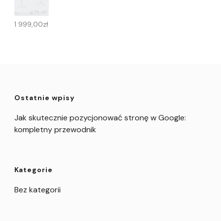
1 999,00
zł
Ostatnie wpisy
Jak skutecznie pozycjonować stronę w Google:
kompletny przewodnik
Kategorie
Bez kategorii