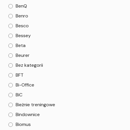
BenQ
Benro
Besco
Bessey
Beta
Beurer
Bez kategorii
BFT
Bi-Office
BiC
Bieżnie treningowe
Bindownice
Biomus