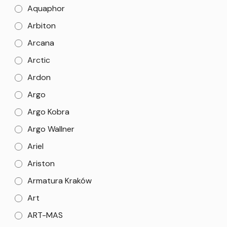
Aquaphor
Arbiton
Arcana
Arctic
Ardon
Argo
Argo Kobra
Argo Wallner
Ariel
Ariston
Armatura Kraków
Art
ART-MAS