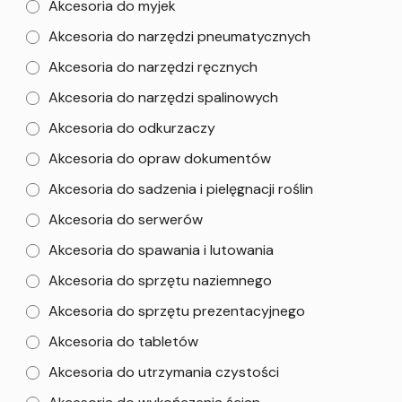
Akcesoria do myjek
Akcesoria do narzędzi pneumatycznych
Akcesoria do narzędzi ręcznych
Akcesoria do narzędzi spalinowych
Akcesoria do odkurzaczy
Akcesoria do opraw dokumentów
Akcesoria do sadzenia i pielęgnacji roślin
Akcesoria do serwerów
Akcesoria do spawania i lutowania
Akcesoria do sprzętu naziemnego
Akcesoria do sprzętu prezentacyjnego
Akcesoria do tabletów
Akcesoria do utrzymania czystości