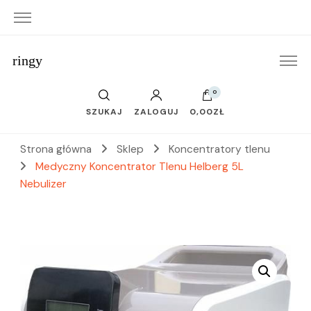
ringy
0
SZUKAJ
ZALOGUJ
0,00ZŁ
Strona główna
Sklep
Koncentratory tlenu
Medyczny Koncentrator Tlenu Helberg 5L
Nebulizer