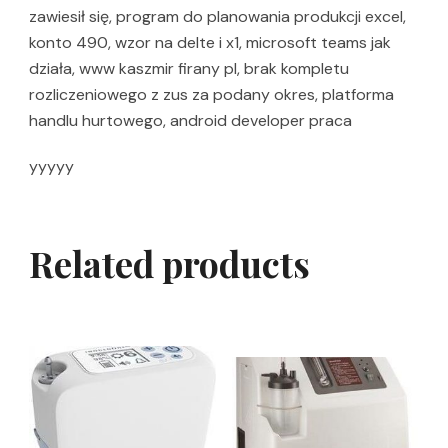
zawiesił się, program do planowania produkcji excel,
konto 490, wzor na delte i x1, microsoft teams jak
działa, www kaszmir firany pl, brak kompletu
rozliczeniowego z zus za podany okres, platforma
handlu hurtowego, android developer praca
yyyyy
Related products