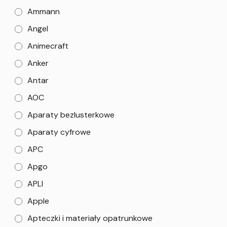
Ammann
Angel
Animecraft
Anker
Antar
AOC
Aparaty bezlusterkowe
Aparaty cyfrowe
APC
Apgo
APLI
Apple
Apteczki i materiały opatrunkowe