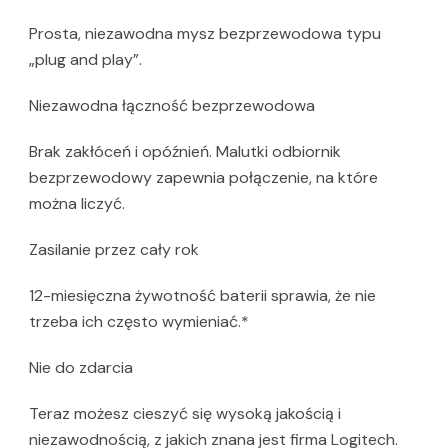
Prosta, niezawodna mysz bezprzewodowa typu
„plug and play”.
Niezawodna łączność bezprzewodowa
Brak zakłóceń i opóźnień. Malutki odbiornik
bezprzewodowy zapewnia połączenie, na które
można liczyć.
Zasilanie przez cały rok
12-miesięczna żywotność baterii sprawia, że nie
trzeba ich często wymieniać.*
Nie do zdarcia
Teraz możesz cieszyć się wysoką jakością i
niezawodnością, z jakich znana jest firma Logitech.