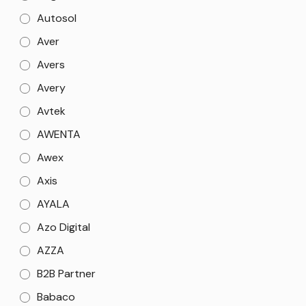
Autosol
Aver
Avers
Avery
Avtek
AWENTA
Awex
Axis
AYALA
Azo Digital
AZZA
B2B Partner
Babaco