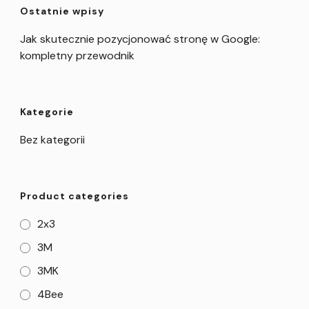
Ostatnie wpisy
Jak skutecznie pozycjonować stronę w Google:
kompletny przewodnik
Kategorie
Bez kategorii
Product categories
2x3
3M
3MK
4Bee