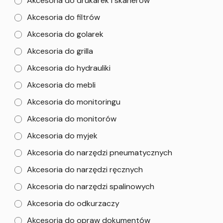
Akcesoria do drukarek i skanerów
Akcesoria do filtrów
Akcesoria do golarek
Akcesoria do grilla
Akcesoria do hydrauliki
Akcesoria do mebli
Akcesoria do monitoringu
Akcesoria do monitorów
Akcesoria do myjek
Akcesoria do narzędzi pneumatycznych
Akcesoria do narzędzi ręcznych
Akcesoria do narzędzi spalinowych
Akcesoria do odkurzaczy
Akcesoria do opraw dokumentów