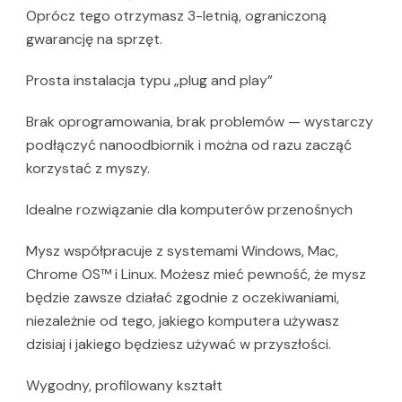
Oprócz tego otrzymasz 3-letnią, ograniczoną
gwarancję na sprzęt.
Prosta instalacja typu „plug and play”
Brak oprogramowania, brak problemów — wystarczy
podłączyć nanoodbiornik i można od razu zacząć
korzystać z myszy.
Idealne rozwiązanie dla komputerów przenośnych
Mysz współpracuje z systemami Windows, Mac,
Chrome OS™ i Linux. Możesz mieć pewność, że mysz
będzie zawsze działać zgodnie z oczekiwaniami,
niezależnie od tego, jakiego komputera używasz
dzisiaj i jakiego będziesz używać w przyszłości.
Wygodny, profilowany kształt