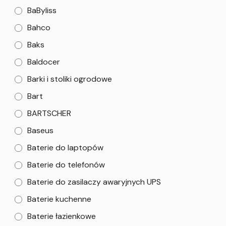
BaByliss
Bahco
Baks
Baldocer
Barki i stoliki ogrodowe
Bart
BARTSCHER
Baseus
Baterie do laptopów
Baterie do telefonów
Baterie do zasilaczy awaryjnych UPS
Baterie kuchenne
Baterie łazienkowe