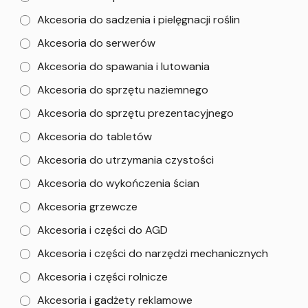
Akcesoria do sadzenia i pielęgnacji roślin
Akcesoria do serwerów
Akcesoria do spawania i lutowania
Akcesoria do sprzętu naziemnego
Akcesoria do sprzętu prezentacyjnego
Akcesoria do tabletów
Akcesoria do utrzymania czystości
Akcesoria do wykończenia ścian
Akcesoria grzewcze
Akcesoria i części do AGD
Akcesoria i części do narzędzi mechanicznych
Akcesoria i części rolnicze
Akcesoria i gadżety reklamowe