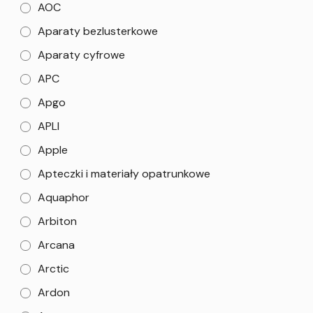
AOC
Aparaty bezlusterkowe
Aparaty cyfrowe
APC
Apgo
APLI
Apple
Apteczki i materiały opatrunkowe
Aquaphor
Arbiton
Arcana
Arctic
Ardon