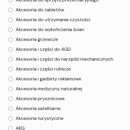
Akcesoria do tabletów
Akcesoria do utrzymania czystości
Akcesoria do wykończenia ścian
Akcesoria grzewcze
Akcesoria i części do AGD
Akcesoria i części do narzędzi mechanicznych
Akcesoria i części rolnicze
Akcesoria i gadżety reklamowe
Akcesoria medycyny naturalnej
Akcesoria prysznicowe
Akcesoria satelitarne
Akcesoria turystyczne
AKG