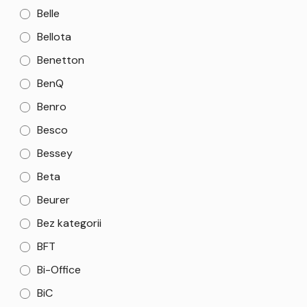
Belle
Bellota
Benetton
BenQ
Benro
Besco
Bessey
Beta
Beurer
Bez kategorii
BFT
Bi-Office
BiC