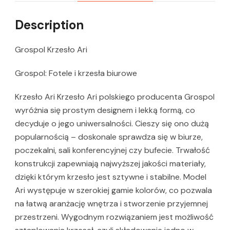
Description
Grospol Krzesło Ari
Grospol: Fotele i krzesła biurowe
Krzesło Ari Krzesło Ari polskiego producenta Grospol
wyróżnia się prostym designem i lekką formą, co
decyduje o jego uniwersalności. Cieszy się ono dużą
popularnością – doskonale sprawdza się w biurze,
poczekalni, sali konferencyjnej czy bufecie. Trwałość
konstrukcji zapewniają najwyższej jakości materiały,
dzięki którym krzesło jest sztywne i stabilne. Model
Ari występuje w szerokiej gamie kolorów, co pozwala
na łatwą aranżację wnętrza i stworzenie przyjemnej
przestrzeni. Wygodnym rozwiązaniem jest możliwość