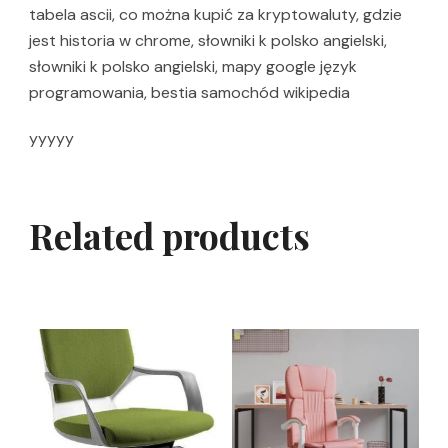
tabela ascii, co można kupić za kryptowaluty, gdzie
jest historia w chrome, słowniki k polsko angielski,
słowniki k polsko angielski, mapy google język
programowania, bestia samochód wikipedia
yyyyy
Related products