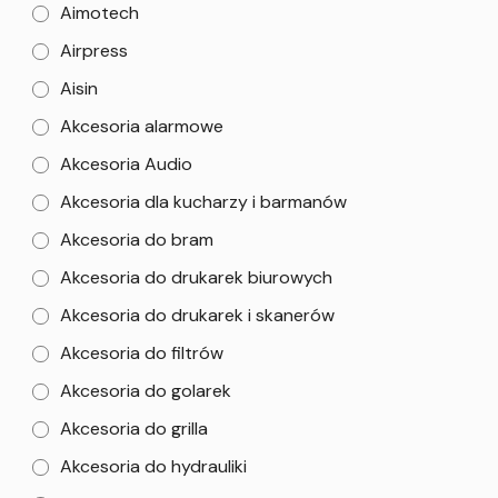
Aimotech
Airpress
Aisin
Akcesoria alarmowe
Akcesoria Audio
Akcesoria dla kucharzy i barmanów
Akcesoria do bram
Akcesoria do drukarek biurowych
Akcesoria do drukarek i skanerów
Akcesoria do filtrów
Akcesoria do golarek
Akcesoria do grilla
Akcesoria do hydrauliki