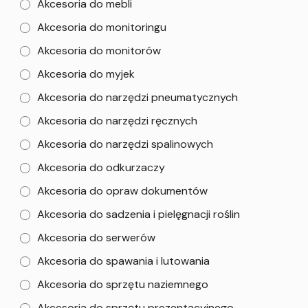
Akcesoria do mebli
Akcesoria do monitoringu
Akcesoria do monitorów
Akcesoria do myjek
Akcesoria do narzędzi pneumatycznych
Akcesoria do narzędzi ręcznych
Akcesoria do narzędzi spalinowych
Akcesoria do odkurzaczy
Akcesoria do opraw dokumentów
Akcesoria do sadzenia i pielęgnacji roślin
Akcesoria do serwerów
Akcesoria do spawania i lutowania
Akcesoria do sprzętu naziemnego
Akcesoria do sprzętu prezentacyjnego