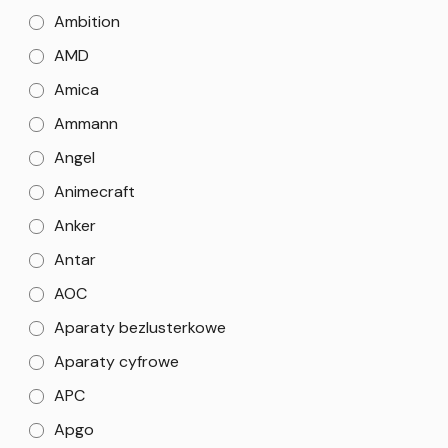
Ambition
AMD
Amica
Ammann
Angel
Animecraft
Anker
Antar
AOC
Aparaty bezlusterkowe
Aparaty cyfrowe
APC
Apgo