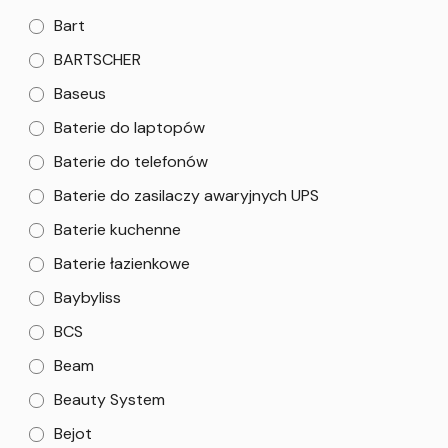
Bart
BARTSCHER
Baseus
Baterie do laptopów
Baterie do telefonów
Baterie do zasilaczy awaryjnych UPS
Baterie kuchenne
Baterie łazienkowe
Baybyliss
BCS
Beam
Beauty System
Bejot