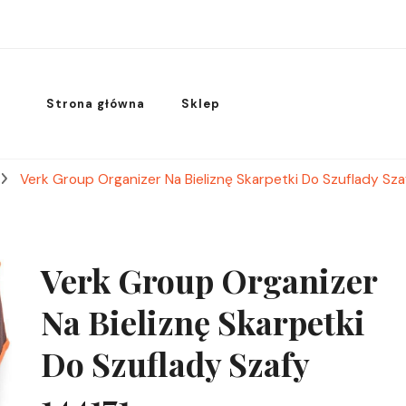
Strona główna
Sklep
Verk Group Organizer Na Bieliznę Skarpetki Do Szuflady Sza
Verk Group Organizer
Na Bieliznę Skarpetki
Do Szuflady Szafy
144171