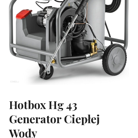
Hotbox Hg 43
Generator Ciepłej
Wody