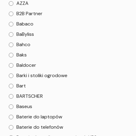
AZZA
B2B Partner
Babaco
BaByliss
Bahco
Baks
Baldocer
Barki i stoliki ogrodowe
Bart
BARTSCHER
Baseus
Baterie do laptopów
Baterie do telefonów