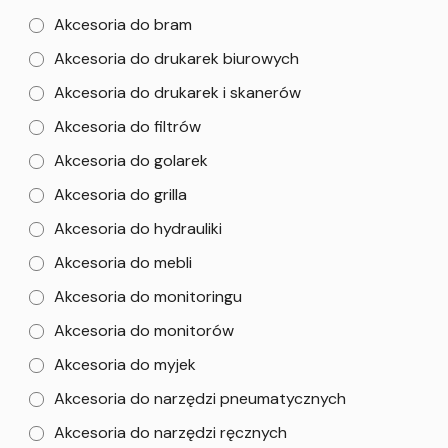
Akcesoria do bram
Akcesoria do drukarek biurowych
Akcesoria do drukarek i skanerów
Akcesoria do filtrów
Akcesoria do golarek
Akcesoria do grilla
Akcesoria do hydrauliki
Akcesoria do mebli
Akcesoria do monitoringu
Akcesoria do monitorów
Akcesoria do myjek
Akcesoria do narzędzi pneumatycznych
Akcesoria do narzędzi ręcznych