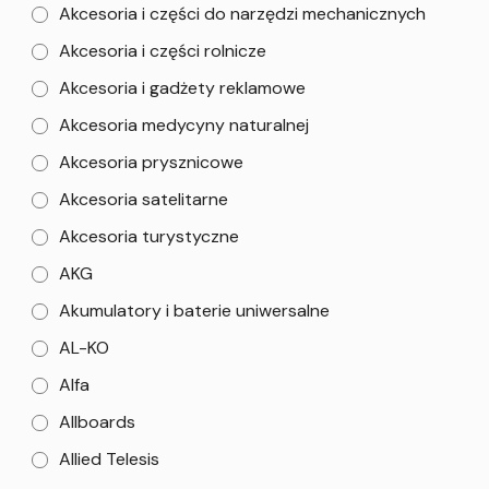
Akcesoria i części do narzędzi mechanicznych
Akcesoria i części rolnicze
Akcesoria i gadżety reklamowe
Akcesoria medycyny naturalnej
Akcesoria prysznicowe
Akcesoria satelitarne
Akcesoria turystyczne
AKG
Akumulatory i baterie uniwersalne
AL-KO
Alfa
Allboards
Allied Telesis