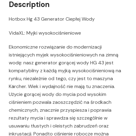
Description
Hotbox Hg 43 Generator Ciepłej Wody
VidaXL: Myjki wysokociśnieniowe
Ekonomiczne rozwiązanie do modernizacji
istniejących myjek wysokociśnieniowych na zimną
wodę: nasz generator gorącej wody HG 43 jest
kompatybilny z każdą myjką wysokociśnieniową na
rynku, niezależnie od tego, czy jest to maszyna
Kärcher. Wiek i wydajność nie mają tu znaczenia.
Użycie gorącej wody do mycia pod wysokim
ciśnieniem pozwala zaoszczędzić na środkach
chemicznych, znacznie przyspiesza i poprawia
rezultaty mycia i sprawdza się szczególnie w
usuwaniu tłustych i oleistych zabrudzeń oraz
inkrustacji. Ponadto ciśnienie robocze można