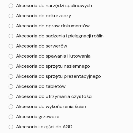
Akcesoria do narzędzi spalinowych
Akcesoria do odkurzaczy
Akcesoria do opraw dokumentów
Akcesoria do sadzenia i pielęgnacji roślin
Akcesoria do serwerów
Akcesoria do spawania i lutowania
Akcesoria do sprzętu naziemnego
Akcesoria do sprzętu prezentacyjnego
Akcesoria do tabletów
Akcesoria do utrzymania czystości
Akcesoria do wykończenia ścian
Akcesoria grzewcze
Akcesoria i części do AGD