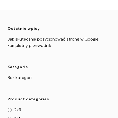
Ostatnie wpisy
Jak skutecznie pozycjonować stronę w Google:
kompletny przewodnik
Kategorie
Bez kategorii
Product categories
2x3