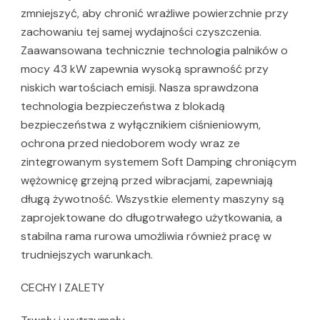
zmniejszyć, aby chronić wrażliwe powierzchnie przy
zachowaniu tej samej wydajności czyszczenia.
Zaawansowana technicznie technologia palników o
mocy 43 kW zapewnia wysoką sprawność przy
niskich wartościach emisji. Nasza sprawdzona
technologia bezpieczeństwa z blokadą
bezpieczeństwa z wyłącznikiem ciśnieniowym,
ochrona przed niedoborem wody wraz ze
zintegrowanym systemem Soft Damping chroniącym
wężownicę grzejną przed wibracjami, zapewniają
długą żywotność. Wszystkie elementy maszyny są
zaprojektowane do długotrwałego użytkowania, a
stabilna rama rurowa umożliwia również pracę w
trudniejszych warunkach.
CECHY I ZALETY