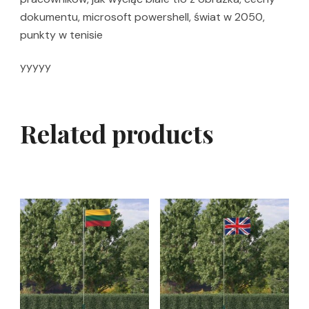
dokumentu, microsoft powershell, świat w 2050,
punkty w tenisie
yyyyy
Related products