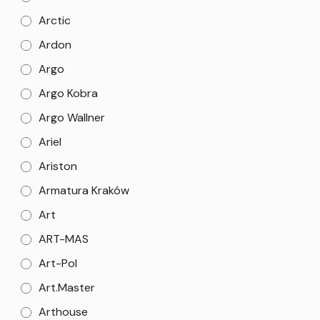
Arctic
Ardon
Argo
Argo Kobra
Argo Wallner
Ariel
Ariston
Armatura Kraków
Art
ART-MAS
Art-Pol
Art.Master
Arthouse