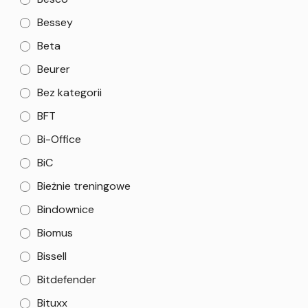
Bessey
Beta
Beurer
Bez kategorii
BFT
Bi-Office
BiC
Bieżnie treningowe
Bindownice
Biomus
Bissell
Bitdefender
Bituxx