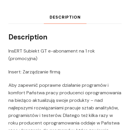
DESCRIPTION
Description
InsERT Subiekt GT e-abonament na 1 rok
(promocyjna)
Insert: Zarządzanie firmą
Aby zapewnić poprawne działanie programów i
komfort Państwa pracy producenci oprogramowania
na bieżąco aktualizują swoje produkty – nad
najlepszymi rozwiązaniami pracuje sztab analityków,
programistów i testerów. Dlatego też kilka razy w
roku producent oprogramowania oddaje w Państwa