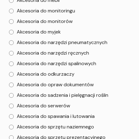
Akcesoria do mebli
Akcesoria do monitoringu
Akcesoria do monitorów
Akcesoria do myjek
Akcesoria do narzędzi pneumatycznych
Akcesoria do narzędzi ręcznych
Akcesoria do narzędzi spalinowych
Akcesoria do odkurzaczy
Akcesoria do opraw dokumentów
Akcesoria do sadzenia i pielęgnacji roślin
Akcesoria do serwerów
Akcesoria do spawania i lutowania
Akcesoria do sprzętu naziemnego
Akcesoria do sprzętu prezentacyjnego