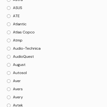
ASUS
ATE
Atlantic
Atlas Copco
Atmp
Audio-Technica
AudioQuest
August
Autosol
Aver
Avers
Avery
Avtek