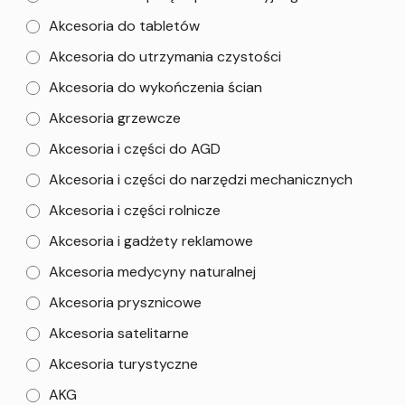
Akcesoria do tabletów
Akcesoria do utrzymania czystości
Akcesoria do wykończenia ścian
Akcesoria grzewcze
Akcesoria i części do AGD
Akcesoria i części do narzędzi mechanicznych
Akcesoria i części rolnicze
Akcesoria i gadżety reklamowe
Akcesoria medycyny naturalnej
Akcesoria prysznicowe
Akcesoria satelitarne
Akcesoria turystyczne
AKG