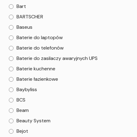
Bart
BARTSCHER
Baseus
Baterie do laptopów
Baterie do telefonów
Baterie do zasilaczy awaryjnych UPS
Baterie kuchenne
Baterie łazienkowe
Baybyliss
BCS
Beam
Beauty System
Bejot