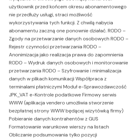
użytkownik przed końcem okresu abonamentowego
nie przedłuży usługi, straci możliwość
wykorzystywania tych funkcji. Z chwilą nabycia
abonamentu zaczną one ponownie działać. RODO –
Zgody na przetwarzanie danych osobowych RODO –
Rejestr czynności przetwarzania RODO –
Anonimizacja jako realizacja prawa do zapomnienia
RODO – Wydruk danych osobowych i monitorowanie
przetwarzania RODO – Szyfrowanie i minimalizacja
danych w plikach komunikacji Współpraca z
terminalami płatniczymi Moduł e-Sprawozdawczość
JPK_VAT e-Kontrole podatkowe Firmowy serwis
WWW (aplikacja vendero umożliwia stworzenie
bezpłatnej strony WWW będącej wizytówką firmy)
Pobieranie danych kontrahentów z GUS
Formatowanie warunkowe wierszy na listach
Obliczanie podsumowania tylko pozycji