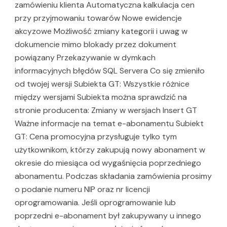
zamówieniu klienta Automatyczna kalkulacja cen
przy przyjmowaniu towarów Nowe ewidencje
akcyzowe Możliwość zmiany kategorii i uwag w
dokumencie mimo blokady przez dokument
powiązany Przekazywanie w dymkach
informacyjnych błędów SQL Servera Co się zmieniło
od twojej wersji Subiekta GT: Wszystkie różnice
między wersjami Subiekta można sprawdzić na
stronie producenta: Zmiany w wersjach Insert GT
Ważne informacje na temat e-abonamentu Subiekt
GT: Cena promocyjna przysługuje tylko tym
użytkownikom, którzy zakupują nowy abonament w
okresie do miesiąca od wygaśnięcia poprzedniego
abonamentu. Podczas składania zamówienia prosimy
o podanie numeru NIP oraz nr licencji
oprogramowania. Jeśli oprogramowanie lub
poprzedni e-abonament był zakupywany u innego