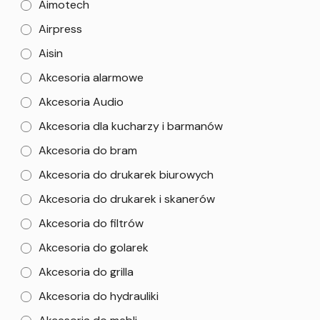
Aimotech
Airpress
Aisin
Akcesoria alarmowe
Akcesoria Audio
Akcesoria dla kucharzy i barmanów
Akcesoria do bram
Akcesoria do drukarek biurowych
Akcesoria do drukarek i skanerów
Akcesoria do filtrów
Akcesoria do golarek
Akcesoria do grilla
Akcesoria do hydrauliki