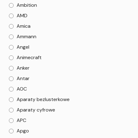
Ambition
AMD
Amica
Ammann
Angel
Animecraft
Anker
Antar
AOC
Aparaty bezlusterkowe
Aparaty cyfrowe
APC
Apgo