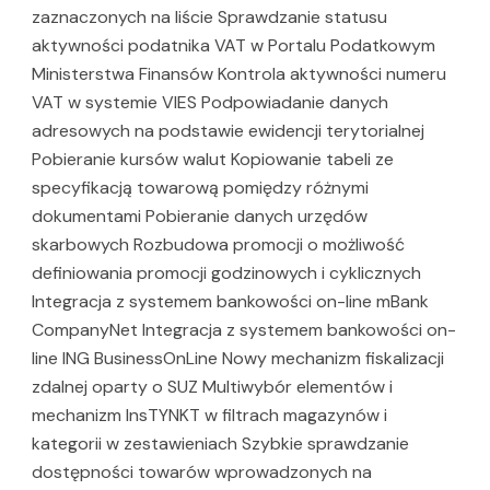
zaznaczonych na liście Sprawdzanie statusu
aktywności podatnika VAT w Portalu Podatkowym
Ministerstwa Finansów Kontrola aktywności numeru
VAT w systemie VIES Podpowiadanie danych
adresowych na podstawie ewidencji terytorialnej
Pobieranie kursów walut Kopiowanie tabeli ze
specyfikacją towarową pomiędzy różnymi
dokumentami Pobieranie danych urzędów
skarbowych Rozbudowa promocji o możliwość
definiowania promocji godzinowych i cyklicznych
Integracja z systemem bankowości on-line mBank
CompanyNet Integracja z systemem bankowości on-
line ING BusinessOnLine Nowy mechanizm fiskalizacji
zdalnej oparty o SUZ Multiwybór elementów i
mechanizm InsTYNKT w filtrach magazynów i
kategorii w zestawieniach Szybkie sprawdzanie
dostępności towarów wprowadzonych na