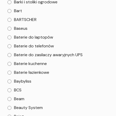
Barki i stoliki ogrodowe
Bart
BARTSCHER
Baseus
Baterie do laptopów
Baterie do telefonów
Baterie do zasilaczy awaryjnych UPS
Baterie kuchenne
Baterie łazienkowe
Baybyliss
BCS
Beam
Beauty System