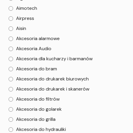
Aimotech
Airpress
Aisin
Akcesoria alarmowe
Akcesoria Audio
Akcesoria dla kucharzy i barmanów
Akcesoria do bram
Akcesoria do drukarek biurowych
Akcesoria do drukarek i skanerów
Akcesoria do filtrów
Akcesoria do golarek
Akcesoria do grilla
Akcesoria do hydrauliki