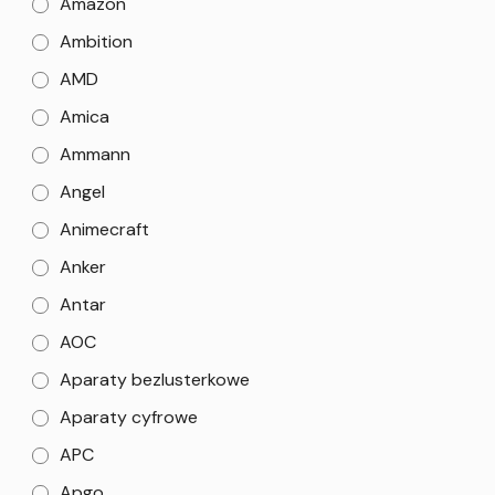
Amazon
Ambition
AMD
Amica
Ammann
Angel
Animecraft
Anker
Antar
AOC
Aparaty bezlusterkowe
Aparaty cyfrowe
APC
Apgo