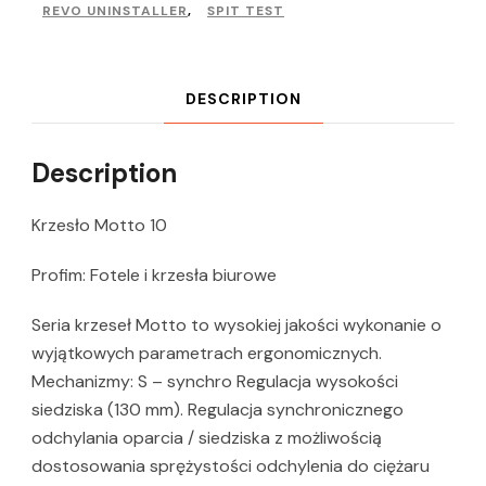
REVO UNINSTALLER
,
SPIT TEST
DESCRIPTION
Description
Krzesło Motto 10
Profim: Fotele i krzesła biurowe
Seria krzeseł Motto to wysokiej jakości wykonanie o
wyjątkowych parametrach ergonomicznych.
Mechanizmy: S – synchro Regulacja wysokości
siedziska (130 mm). Regulacja synchronicznego
odchylania oparcia / siedziska z możliwością
dostosowania sprężystości odchylenia do ciężaru