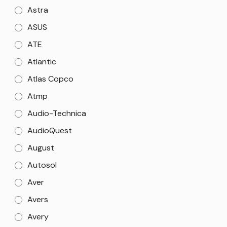
Astra
ASUS
ATE
Atlantic
Atlas Copco
Atmp
Audio-Technica
AudioQuest
August
Autosol
Aver
Avers
Avery