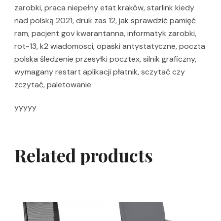
zarobki, praca niepełny etat kraków, starlink kiedy
nad polską 2021, druk zas 12, jak sprawdzić pamięć
ram, pacjent gov kwarantanna, informatyk zarobki,
rot-13, k2 wiadomosci, opaski antystatyczne, poczta
polska śledzenie przesyłki pocztex, silnik graficzny,
wymagany restart aplikacji płatnik, sczytać czy
zczytać, paletowanie
yyyyy
Related products