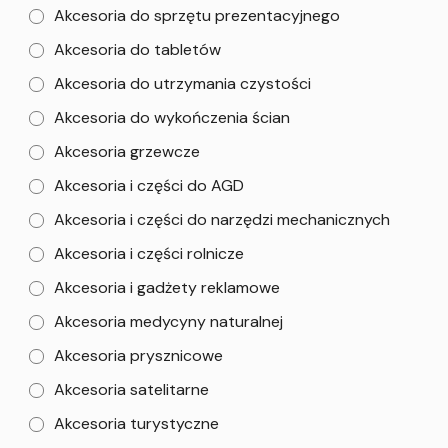
Akcesoria do sprzętu prezentacyjnego
Akcesoria do tabletów
Akcesoria do utrzymania czystości
Akcesoria do wykończenia ścian
Akcesoria grzewcze
Akcesoria i części do AGD
Akcesoria i części do narzędzi mechanicznych
Akcesoria i części rolnicze
Akcesoria i gadżety reklamowe
Akcesoria medycyny naturalnej
Akcesoria prysznicowe
Akcesoria satelitarne
Akcesoria turystyczne