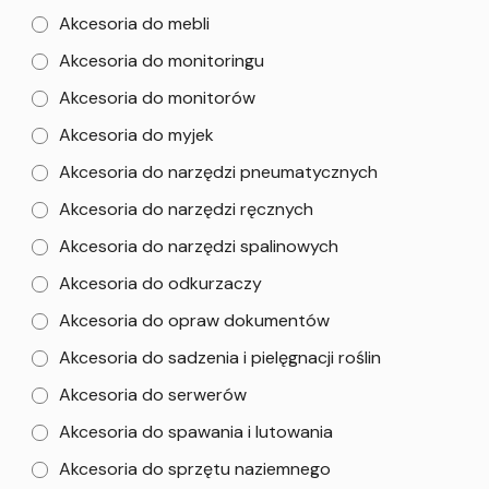
Akcesoria do mebli
Akcesoria do monitoringu
Akcesoria do monitorów
Akcesoria do myjek
Akcesoria do narzędzi pneumatycznych
Akcesoria do narzędzi ręcznych
Akcesoria do narzędzi spalinowych
Akcesoria do odkurzaczy
Akcesoria do opraw dokumentów
Akcesoria do sadzenia i pielęgnacji roślin
Akcesoria do serwerów
Akcesoria do spawania i lutowania
Akcesoria do sprzętu naziemnego