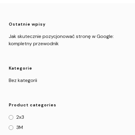
Ostatnie wpisy
Jak skutecznie pozycjonować stronę w Google:
kompletny przewodnik
Kategorie
Bez kategorii
Product categories
2x3
3M