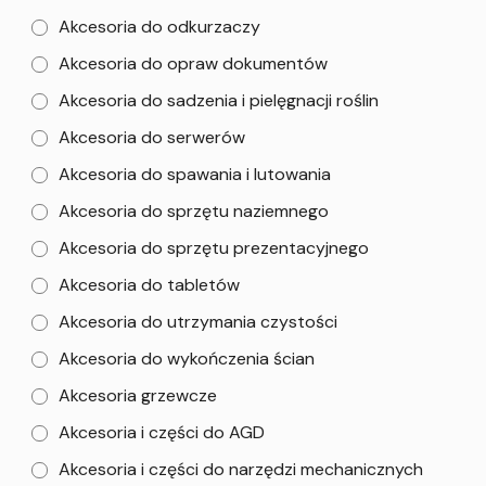
Akcesoria do odkurzaczy
Akcesoria do opraw dokumentów
Akcesoria do sadzenia i pielęgnacji roślin
Akcesoria do serwerów
Akcesoria do spawania i lutowania
Akcesoria do sprzętu naziemnego
Akcesoria do sprzętu prezentacyjnego
Akcesoria do tabletów
Akcesoria do utrzymania czystości
Akcesoria do wykończenia ścian
Akcesoria grzewcze
Akcesoria i części do AGD
Akcesoria i części do narzędzi mechanicznych