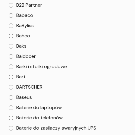
B2B Partner
Babaco
BaByliss
Bahco
Baks
Baldocer
Barki i stoliki ogrodowe
Bart
BARTSCHER
Baseus
Baterie do laptopów
Baterie do telefonów
Baterie do zasilaczy awaryjnych UPS