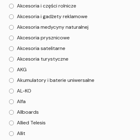
Akcesoria i części rolnicze
Akcesoria i gadżety reklamowe
Akcesoria medycyny naturalnej
Akcesoria prysznicowe
Akcesoria satelitarne
Akcesoria turystyczne
AKG
Akumulatory i baterie uniwersalne
AL-KO
Alfa
Allboards
Allied Telesis
Allit