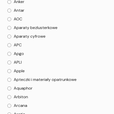
Anker
Antar
AOC
Aparaty bezlusterkowe
Aparaty cyfrowe
APC
Apgo
APLI
Apple
Apteczki i materiały opatrunkowe
Aquaphor
Arbiton
Arcana