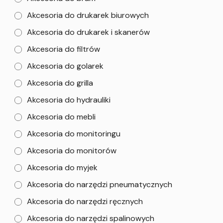
Akcesoria do drukarek biurowych
Akcesoria do drukarek i skanerów
Akcesoria do filtrów
Akcesoria do golarek
Akcesoria do grilla
Akcesoria do hydrauliki
Akcesoria do mebli
Akcesoria do monitoringu
Akcesoria do monitorów
Akcesoria do myjek
Akcesoria do narzędzi pneumatycznych
Akcesoria do narzędzi ręcznych
Akcesoria do narzędzi spalinowych