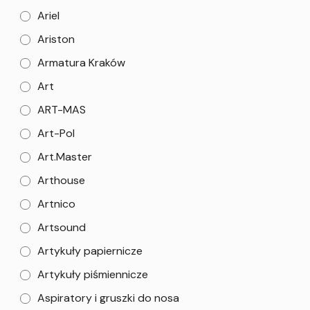
Ariel
Ariston
Armatura Kraków
Art
ART-MAS
Art-Pol
Art.Master
Arthouse
Artnico
Artsound
Artykuły papiernicze
Artykuły piśmiennicze
Aspiratory i gruszki do nosa