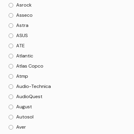
Asrock
Asseco
Astra
ASUS
ATE
Atlantic
Atlas Copco
Atmp
Audio-Technica
AudioQuest
August
Autosol
Aver