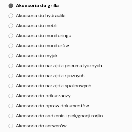
Akcesoria do grilla
Akcesoria do hydrauliki
Akcesoria do mebli
Akcesoria do monitoringu
Akcesoria do monitorów
Akcesoria do myjek
Akcesoria do narzędzi pneumatycznych
Akcesoria do narzędzi ręcznych
Akcesoria do narzędzi spalinowych
Akcesoria do odkurzaczy
Akcesoria do opraw dokumentów
Akcesoria do sadzenia i pielęgnacji roślin
Akcesoria do serwerów