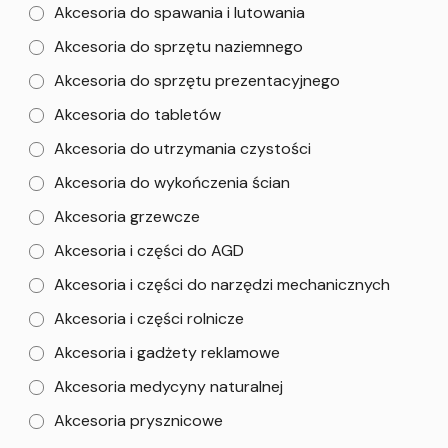
Akcesoria do spawania i lutowania
Akcesoria do sprzętu naziemnego
Akcesoria do sprzętu prezentacyjnego
Akcesoria do tabletów
Akcesoria do utrzymania czystości
Akcesoria do wykończenia ścian
Akcesoria grzewcze
Akcesoria i części do AGD
Akcesoria i części do narzędzi mechanicznych
Akcesoria i części rolnicze
Akcesoria i gadżety reklamowe
Akcesoria medycyny naturalnej
Akcesoria prysznicowe