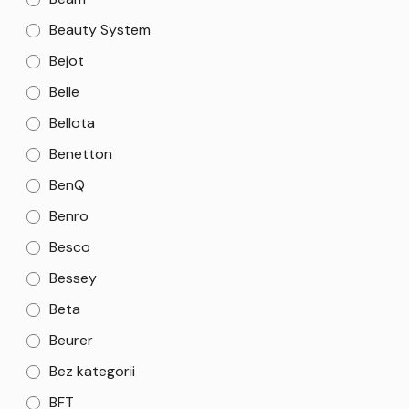
Beauty System
Bejot
Belle
Bellota
Benetton
BenQ
Benro
Besco
Bessey
Beta
Beurer
Bez kategorii
BFT