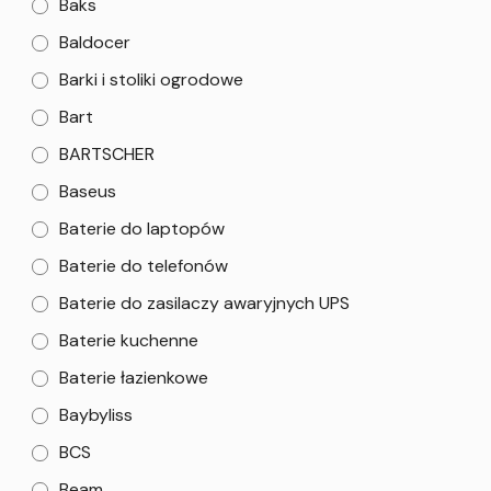
Baks
Baldocer
Barki i stoliki ogrodowe
Bart
BARTSCHER
Baseus
Baterie do laptopów
Baterie do telefonów
Baterie do zasilaczy awaryjnych UPS
Baterie kuchenne
Baterie łazienkowe
Baybyliss
BCS
Beam