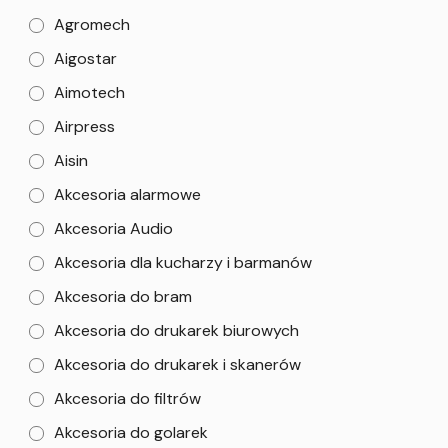
Agromech
Aigostar
Aimotech
Airpress
Aisin
Akcesoria alarmowe
Akcesoria Audio
Akcesoria dla kucharzy i barmanów
Akcesoria do bram
Akcesoria do drukarek biurowych
Akcesoria do drukarek i skanerów
Akcesoria do filtrów
Akcesoria do golarek