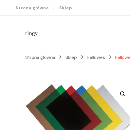
Strona główna
Sklep
ringy
Strona główna
Sklep
Fellowes
Fellow