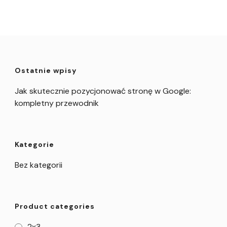
Ostatnie wpisy
Jak skutecznie pozycjonować stronę w Google:
kompletny przewodnik
Kategorie
Bez kategorii
Product categories
2x3