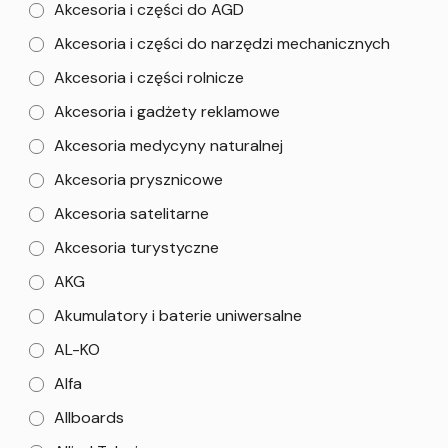
Akcesoria i części do AGD
Akcesoria i części do narzędzi mechanicznych
Akcesoria i części rolnicze
Akcesoria i gadżety reklamowe
Akcesoria medycyny naturalnej
Akcesoria prysznicowe
Akcesoria satelitarne
Akcesoria turystyczne
AKG
Akumulatory i baterie uniwersalne
AL-KO
Alfa
Allboards