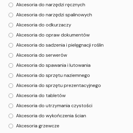
Akcesoria do narzędzi ręcznych
Akcesoria do narzędzi spalinowych
Akcesoria do odkurzaczy
Akcesoria do opraw dokumentów
Akcesoria do sadzenia i pielęgnacji roślin
Akcesoria do serwerów
Akcesoria do spawania i lutowania
Akcesoria do sprzętu naziemnego
Akcesoria do sprzętu prezentacyjnego
Akcesoria do tabletów
Akcesoria do utrzymania czystości
Akcesoria do wykończenia ścian
Akcesoria grzewcze