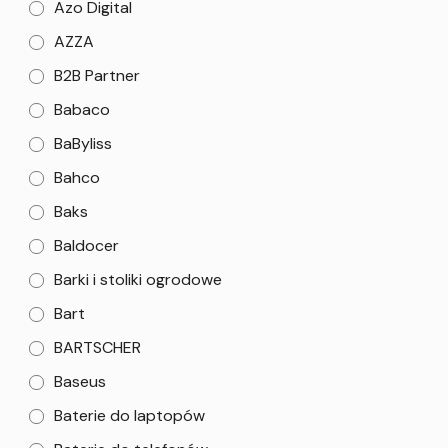
Azo Digital
AZZA
B2B Partner
Babaco
BaByliss
Bahco
Baks
Baldocer
Barki i stoliki ogrodowe
Bart
BARTSCHER
Baseus
Baterie do laptopów