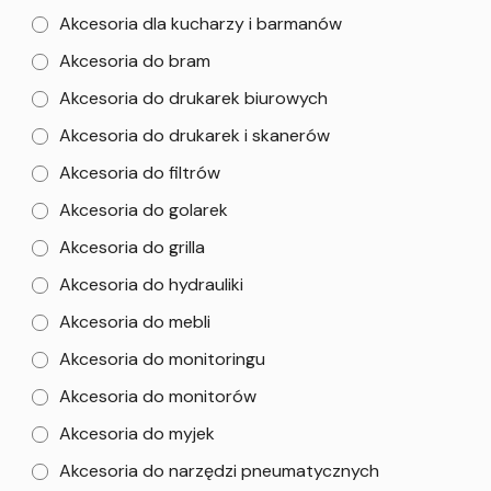
Akcesoria dla kucharzy i barmanów
Akcesoria do bram
Akcesoria do drukarek biurowych
Akcesoria do drukarek i skanerów
Akcesoria do filtrów
Akcesoria do golarek
Akcesoria do grilla
Akcesoria do hydrauliki
Akcesoria do mebli
Akcesoria do monitoringu
Akcesoria do monitorów
Akcesoria do myjek
Akcesoria do narzędzi pneumatycznych