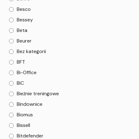
Besco
Bessey
Beta
Beurer
Bez kategorii
BFT
Bi-Office
BiC
Bieżnie treningowe
Bindownice
Biomus
Bissell
Bitdefender