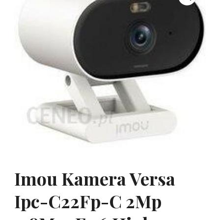
Imou Kamera Versa
Ipc-C22Fp-C 2Mp