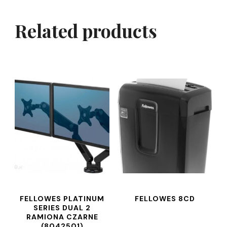
Related products
FELLOWES PLATINUM
FELLOWES 8CD
SERIES DUAL 2
RAMIONA CZARNE
(8042501)