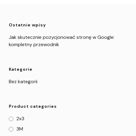
Ostatnie wpisy
Jak skutecznie pozycjonować stronę w Google:
kompletny przewodnik
Kategorie
Bez kategorii
Product categories
2x3
3M