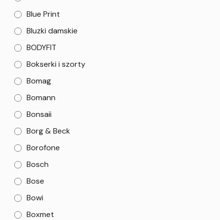
Blue Print
Bluzki damskie
BODYFIT
Bokserki i szorty
Bomag
Bomann
Bonsaii
Borg & Beck
Borofone
Bosch
Bose
Bowi
Boxmet