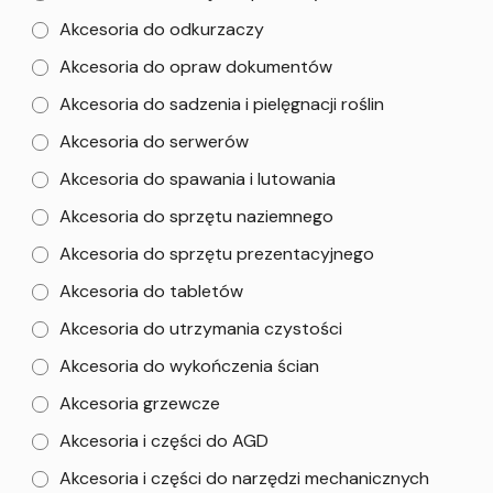
Akcesoria do odkurzaczy
Akcesoria do opraw dokumentów
Akcesoria do sadzenia i pielęgnacji roślin
Akcesoria do serwerów
Akcesoria do spawania i lutowania
Akcesoria do sprzętu naziemnego
Akcesoria do sprzętu prezentacyjnego
Akcesoria do tabletów
Akcesoria do utrzymania czystości
Akcesoria do wykończenia ścian
Akcesoria grzewcze
Akcesoria i części do AGD
Akcesoria i części do narzędzi mechanicznych