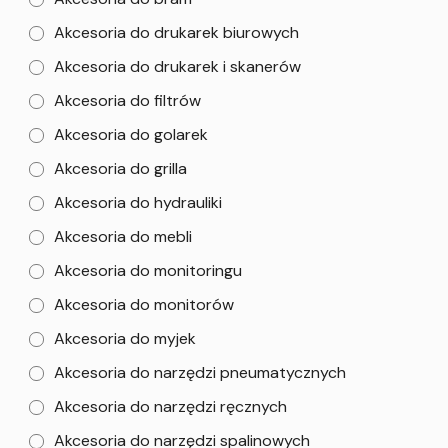
Akcesoria do drukarek biurowych
Akcesoria do drukarek i skanerów
Akcesoria do filtrów
Akcesoria do golarek
Akcesoria do grilla
Akcesoria do hydrauliki
Akcesoria do mebli
Akcesoria do monitoringu
Akcesoria do monitorów
Akcesoria do myjek
Akcesoria do narzędzi pneumatycznych
Akcesoria do narzędzi ręcznych
Akcesoria do narzędzi spalinowych