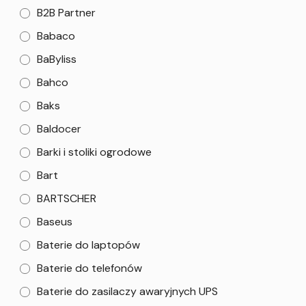
B2B Partner
Babaco
BaByliss
Bahco
Baks
Baldocer
Barki i stoliki ogrodowe
Bart
BARTSCHER
Baseus
Baterie do laptopów
Baterie do telefonów
Baterie do zasilaczy awaryjnych UPS