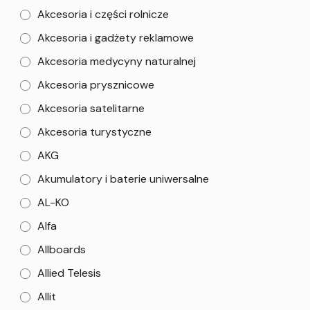
Akcesoria i części rolnicze
Akcesoria i gadżety reklamowe
Akcesoria medycyny naturalnej
Akcesoria prysznicowe
Akcesoria satelitarne
Akcesoria turystyczne
AKG
Akumulatory i baterie uniwersalne
AL-KO
Alfa
Allboards
Allied Telesis
Allit