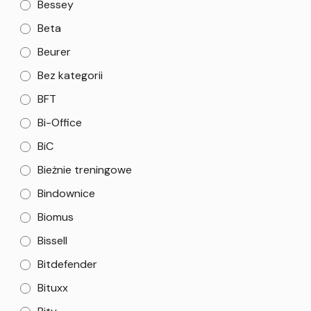
Bessey
Beta
Beurer
Bez kategorii
BFT
Bi-Office
BiC
Bieżnie treningowe
Bindownice
Biomus
Bissell
Bitdefender
Bituxx