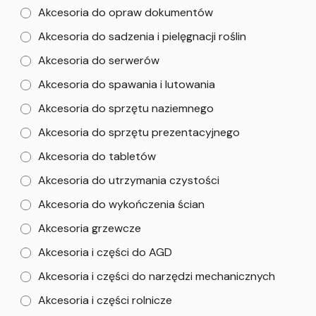
Akcesoria do opraw dokumentów
Akcesoria do sadzenia i pielęgnacji roślin
Akcesoria do serwerów
Akcesoria do spawania i lutowania
Akcesoria do sprzętu naziemnego
Akcesoria do sprzętu prezentacyjnego
Akcesoria do tabletów
Akcesoria do utrzymania czystości
Akcesoria do wykończenia ścian
Akcesoria grzewcze
Akcesoria i części do AGD
Akcesoria i części do narzędzi mechanicznych
Akcesoria i części rolnicze