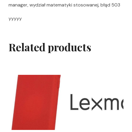
manager, wydział matematyki stosowanej, błąd 503
yyyyy
Related products