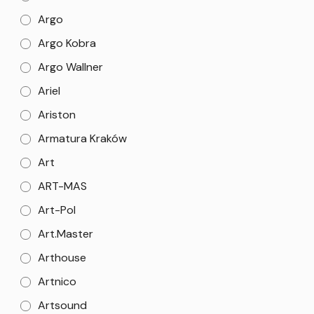
Argo
Argo Kobra
Argo Wallner
Ariel
Ariston
Armatura Kraków
Art
ART-MAS
Art-Pol
Art.Master
Arthouse
Artnico
Artsound