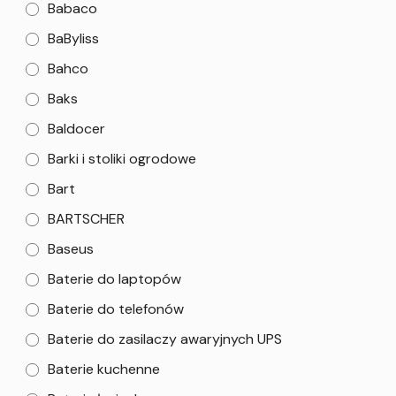
Babaco
BaByliss
Bahco
Baks
Baldocer
Barki i stoliki ogrodowe
Bart
BARTSCHER
Baseus
Baterie do laptopów
Baterie do telefonów
Baterie do zasilaczy awaryjnych UPS
Baterie kuchenne