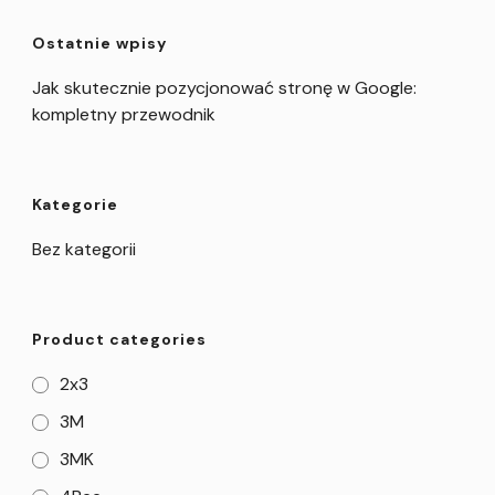
Ostatnie wpisy
Jak skutecznie pozycjonować stronę w Google:
kompletny przewodnik
Kategorie
Bez kategorii
Product categories
2x3
3M
3MK