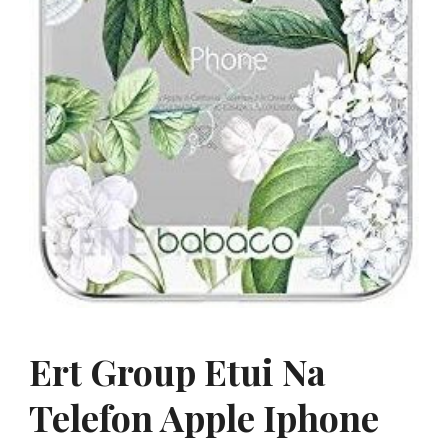
Ert Group Etui Na
Telefon Apple Iphone