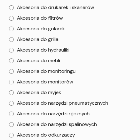
Akcesoria do drukarek i skanerów
Akcesoria do filtrów
Akcesoria do golarek
Akcesoria do grilla
Akcesoria do hydrauliki
Akcesoria do mebli
Akcesoria do monitoringu
Akcesoria do monitorów
Akcesoria do myjek
Akcesoria do narzędzi pneumatycznych
Akcesoria do narzędzi ręcznych
Akcesoria do narzędzi spalinowych
Akcesoria do odkurzaczy