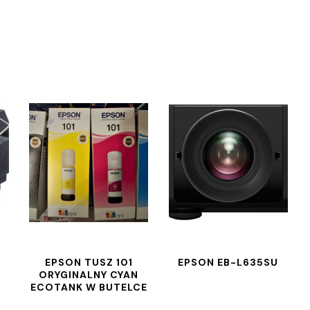
EPSON TUSZ 101
EPSON EB-L635SU
ORYGINALNY CYAN
ECOTANK W BUTELCE