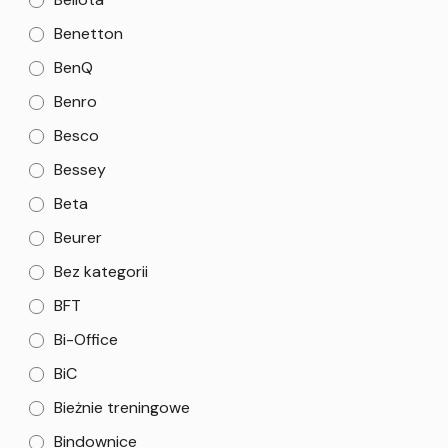
Benetton
BenQ
Benro
Besco
Bessey
Beta
Beurer
Bez kategorii
BFT
Bi-Office
BiC
Bieżnie treningowe
Bindownice