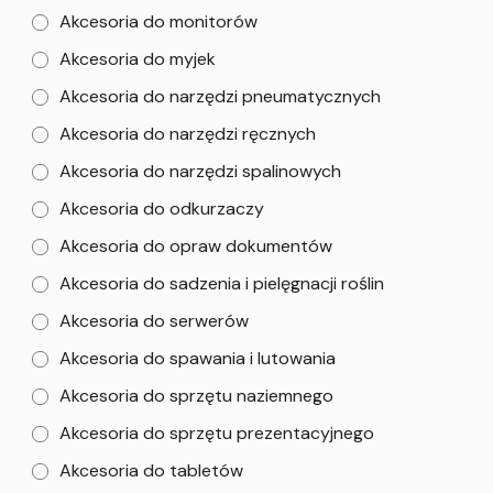
Akcesoria do monitorów
Akcesoria do myjek
Akcesoria do narzędzi pneumatycznych
Akcesoria do narzędzi ręcznych
Akcesoria do narzędzi spalinowych
Akcesoria do odkurzaczy
Akcesoria do opraw dokumentów
Akcesoria do sadzenia i pielęgnacji roślin
Akcesoria do serwerów
Akcesoria do spawania i lutowania
Akcesoria do sprzętu naziemnego
Akcesoria do sprzętu prezentacyjnego
Akcesoria do tabletów