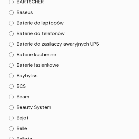
BARTSCHER
Baseus
Baterie do laptopów
Baterie do telefonów
Baterie do zasilaczy awaryjnych UPS
Baterie kuchenne
Baterie łazienkowe
Baybyliss
BCS
Beam
Beauty System
Bejot
Belle
Bellota