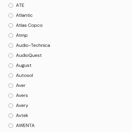
ATE
Atlantic
Atlas Copco
Atmp
Audio-Technica
AudioQuest
August
Autosol
Aver
Avers
Avery
Avtek
AWENTA