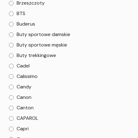
Brzeszczoty
BTS
Buderus
Buty sportowe damskie
Buty sportowe męskie
Buty trekkingowe
Cadel
Calissimo
Candy
Canon
Canton
CAPAROL
Capri