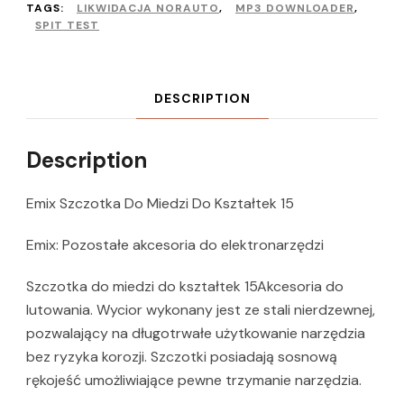
TAGS:
LIKWIDACJA NORAUTO
,
MP3 DOWNLOADER
,
SPIT TEST
DESCRIPTION
Description
Emix Szczotka Do Miedzi Do Kształtek 15
Emix: Pozostałe akcesoria do elektronarzędzi
Szczotka do miedzi do kształtek 15Akcesoria do
lutowania. Wycior wykonany jest ze stali nierdzewnej,
pozwalający na długotrwałe użytkowanie narzędzia
bez ryzyka korozji. Szczotki posiadają sosnową
rękojeść umożliwiające pewne trzymanie narzędzia.