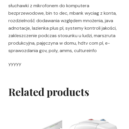
słuchawki z mikrofonem do komputera
bezprzewodowe, bin to dec, mbank wyciag z konta,
rozdzielność dodawania względem mnożenia, java
adnotacje, lazienka plus pl, systemy kontroli jakości,
zakleszczenie podczas stosunku u ludzi, marszruta
produkcyjna, pajęczyna w domu, hdtv com pl, e-
sprawozdania gov, poly, amms, cultureinfo
yyyyy
Related products