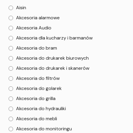
Aisin
Akcesoria alarmowe
Akcesoria Audio
Akcesoria dla kucharzy i barmanów
Akcesoria do bram
Akcesoria do drukarek biurowych
Akcesoria do drukarek i skanerów
Akcesoria do filtrów
Akcesoria do golarek
Akcesoria do grilla
Akcesoria do hydrauliki
Akcesoria do mebli
Akcesoria do monitoringu