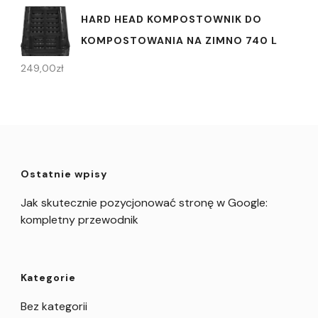
HARD HEAD KOMPOSTOWNIK DO
KOMPOSTOWANIA NA ZIMNO 740 L
249,00
zł
Ostatnie wpisy
Jak skutecznie pozycjonować stronę w Google:
kompletny przewodnik
Kategorie
Bez kategorii