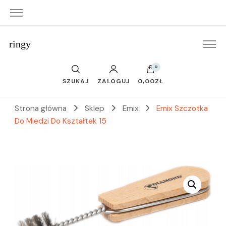
ringy
0
SZUKAJ
ZALOGUJ
0,00ZŁ
Strona główna
Sklep
Emix
Emix Szczotka
Do Miedzi Do Kształtek 15