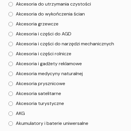
Akcesoria do utrzymania czystości
Akcesoria do wykończenia ścian
Akcesoria grzewcze
Akcesoria i części do AGD
Akcesoria i części do narzędzi mechanicznych
Akcesoria i części rolnicze
Akcesoria i gadżety reklamowe
Akcesoria medycyny naturalnej
Akcesoria prysznicowe
Akcesoria satelitarne
Akcesoria turystyczne
AKG
Akumulatory i baterie uniwersalne