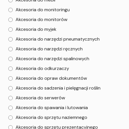
Akcesoria do monitoringu
Akcesoria do monitorów
Akcesoria do myjek
Akcesoria do narzędzi pneumatycznych
Akcesoria do narzędzi ręcznych
Akcesoria do narzędzi spalinowych
Akcesoria do odkurzaczy
Akcesoria do opraw dokumentów
Akcesoria do sadzenia i pielęgnacji roślin
Akcesoria do serwerów
Akcesoria do spawania i lutowania
Akcesoria do sprzętu naziemnego
Akcesoria do sprzętu prezentacyjnego