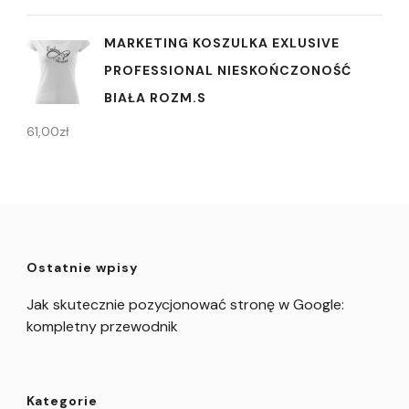
MARKETING KOSZULKA EXLUSIVE
PROFESSIONAL NIESKOŃCZONOŚĆ
BIAŁA ROZM.S
61,00
zł
Ostatnie wpisy
Jak skutecznie pozycjonować stronę w Google:
kompletny przewodnik
Kategorie