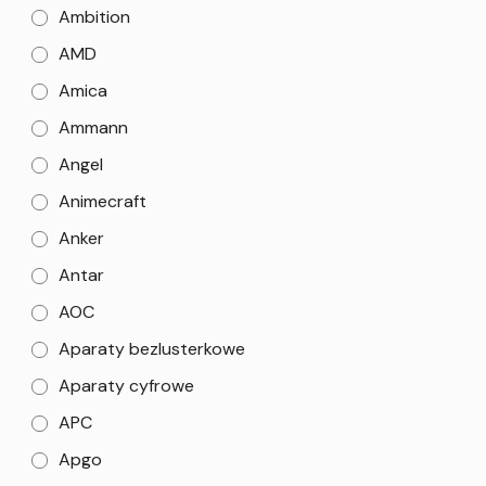
Ambition
AMD
Amica
Ammann
Angel
Animecraft
Anker
Antar
AOC
Aparaty bezlusterkowe
Aparaty cyfrowe
APC
Apgo