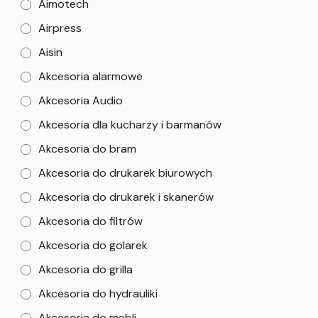
Aimotech
Airpress
Aisin
Akcesoria alarmowe
Akcesoria Audio
Akcesoria dla kucharzy i barmanów
Akcesoria do bram
Akcesoria do drukarek biurowych
Akcesoria do drukarek i skanerów
Akcesoria do filtrów
Akcesoria do golarek
Akcesoria do grilla
Akcesoria do hydrauliki
Akcesoria do mebli