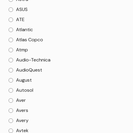
ASUS
ATE
Atlantic
Atlas Copco
Atmp
Audio-Technica
AudioQuest
August
Autosol
Aver
Avers
Avery
Avtek