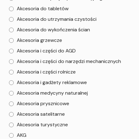
Akcesoria do tabletów
Akcesoria do utrzymania czystości
Akcesoria do wykończenia ścian
Akcesoria grzewcze
Akcesoria i części do AGD
Akcesoria i części do narzędzi mechanicznych
Akcesoria i części rolnicze
Akcesoria i gadżety reklamowe
Akcesoria medycyny naturalnej
Akcesoria prysznicowe
Akcesoria satelitarne
Akcesoria turystyczne
AKG