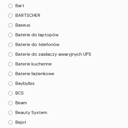
Bart
BARTSCHER
Baseus
Baterie do laptopów
Baterie do telefonów
Baterie do zasilaczy awaryjnych UPS
Baterie kuchenne
Baterie łazienkowe
Baybyliss
BCS
Beam
Beauty System
Bejot