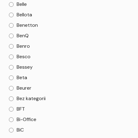
Belle
Bellota
Benetton
BenQ
Benro
Besco
Bessey
Beta
Beurer
Bez kategorii
BFT
Bi-Office
BiC