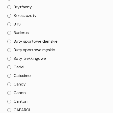
Brytfanny
Brzeszczoty
BTS
Buderus
Buty sportowe damskie
Buty sportowe męskie
Buty trekkingowe
Cadel
Calissimo
Candy
Canon
Canton
CAPAROL