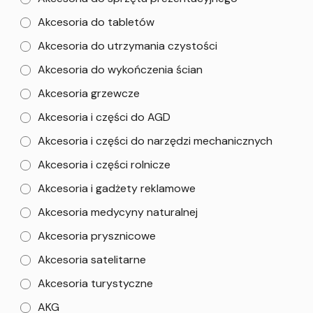
Akcesoria do tabletów
Akcesoria do utrzymania czystości
Akcesoria do wykończenia ścian
Akcesoria grzewcze
Akcesoria i części do AGD
Akcesoria i części do narzędzi mechanicznych
Akcesoria i części rolnicze
Akcesoria i gadżety reklamowe
Akcesoria medycyny naturalnej
Akcesoria prysznicowe
Akcesoria satelitarne
Akcesoria turystyczne
AKG