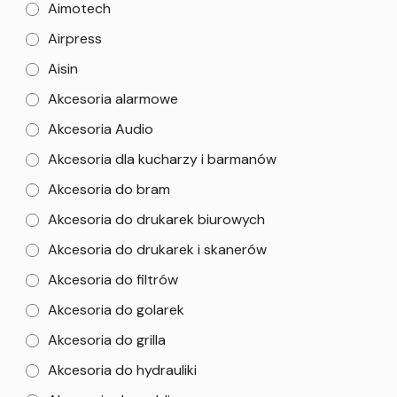
Aimotech
Airpress
Aisin
Akcesoria alarmowe
Akcesoria Audio
Akcesoria dla kucharzy i barmanów
Akcesoria do bram
Akcesoria do drukarek biurowych
Akcesoria do drukarek i skanerów
Akcesoria do filtrów
Akcesoria do golarek
Akcesoria do grilla
Akcesoria do hydrauliki