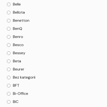
Belle
Bellota
Benetton
BenQ
Benro
Besco
Bessey
Beta
Beurer
Bez kategorii
BFT
Bi-Office
BiC