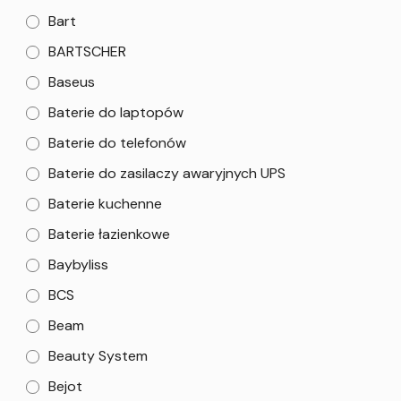
Bart
BARTSCHER
Baseus
Baterie do laptopów
Baterie do telefonów
Baterie do zasilaczy awaryjnych UPS
Baterie kuchenne
Baterie łazienkowe
Baybyliss
BCS
Beam
Beauty System
Bejot