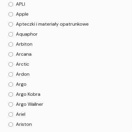
APLI
Apple
Apteczki i materiały opatrunkowe
Aquaphor
Arbiton
Arcana
Arctic
Ardon
Argo
Argo Kobra
Argo Wallner
Ariel
Ariston