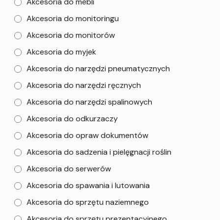
Akcesoria do mebli
Akcesoria do monitoringu
Akcesoria do monitorów
Akcesoria do myjek
Akcesoria do narzędzi pneumatycznych
Akcesoria do narzędzi ręcznych
Akcesoria do narzędzi spalinowych
Akcesoria do odkurzaczy
Akcesoria do opraw dokumentów
Akcesoria do sadzenia i pielęgnacji roślin
Akcesoria do serwerów
Akcesoria do spawania i lutowania
Akcesoria do sprzętu naziemnego
Akcesoria do sprzętu prezentacyjnego