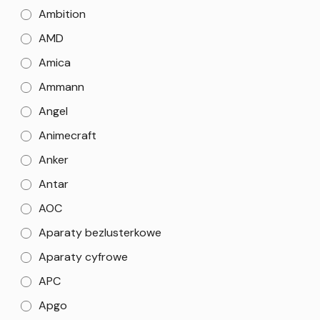
Ambition
AMD
Amica
Ammann
Angel
Animecraft
Anker
Antar
AOC
Aparaty bezlusterkowe
Aparaty cyfrowe
APC
Apgo