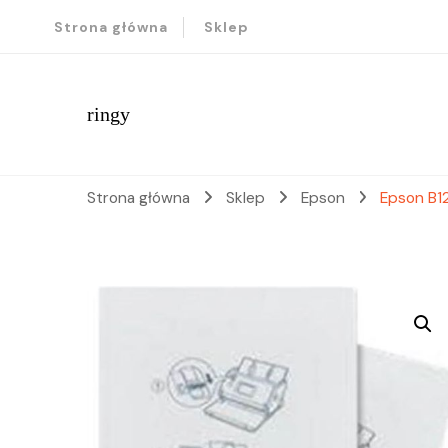
Strona główna
Sklep
ringy
Strona główna
Sklep
Epson
Epson B1