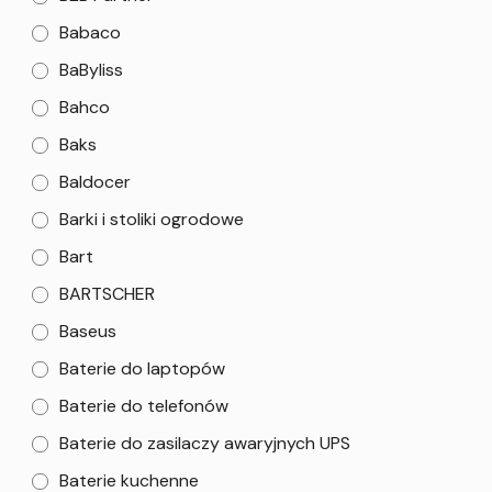
Babaco
BaByliss
Bahco
Baks
Baldocer
Barki i stoliki ogrodowe
Bart
BARTSCHER
Baseus
Baterie do laptopów
Baterie do telefonów
Baterie do zasilaczy awaryjnych UPS
Baterie kuchenne