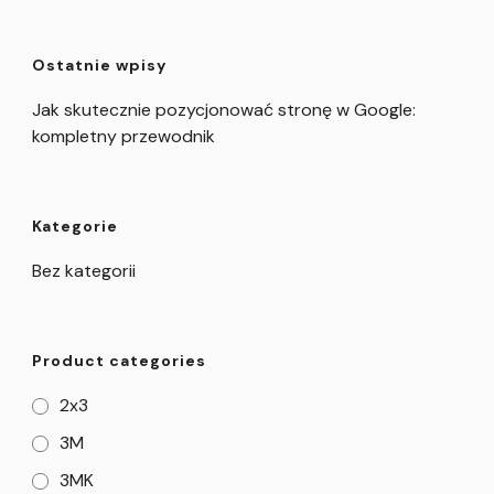
Ostatnie wpisy
Jak skutecznie pozycjonować stronę w Google:
kompletny przewodnik
Kategorie
Bez kategorii
Product categories
2x3
3M
3MK