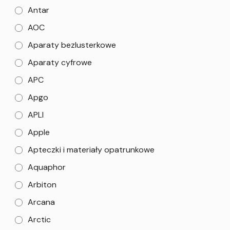
Antar
AOC
Aparaty bezlusterkowe
Aparaty cyfrowe
APC
Apgo
APLI
Apple
Apteczki i materiały opatrunkowe
Aquaphor
Arbiton
Arcana
Arctic