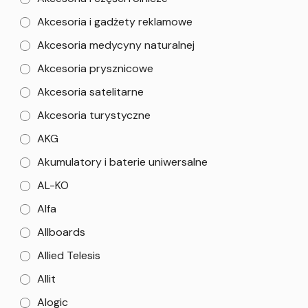
Akcesoria i gadżety reklamowe
Akcesoria medycyny naturalnej
Akcesoria prysznicowe
Akcesoria satelitarne
Akcesoria turystyczne
AKG
Akumulatory i baterie uniwersalne
AL-KO
Alfa
Allboards
Allied Telesis
Allit
Alogic