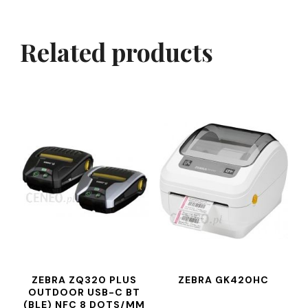
Related products
ZEBRA ZQ320 PLUS
ZEBRA GK420HC
OUTDOOR USB-C BT
(BLE) NFC 8 DOTS/MM