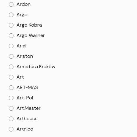
Ardon
Argo
Argo Kobra
Argo Wallner
Ariel
Ariston
Armatura Kraków
Art
ART-MAS
Art-Pol
Art.Master
Arthouse
Artnico