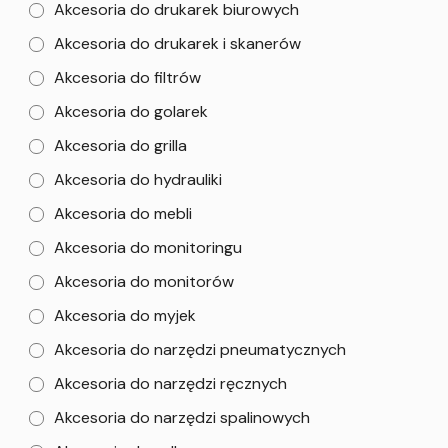
Akcesoria do drukarek biurowych
Akcesoria do drukarek i skanerów
Akcesoria do filtrów
Akcesoria do golarek
Akcesoria do grilla
Akcesoria do hydrauliki
Akcesoria do mebli
Akcesoria do monitoringu
Akcesoria do monitorów
Akcesoria do myjek
Akcesoria do narzędzi pneumatycznych
Akcesoria do narzędzi ręcznych
Akcesoria do narzędzi spalinowych