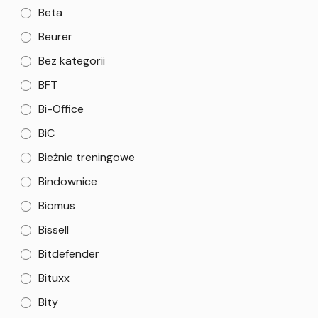
Beta
Beurer
Bez kategorii
BFT
Bi-Office
BiC
Bieżnie treningowe
Bindownice
Biomus
Bissell
Bitdefender
Bituxx
Bity