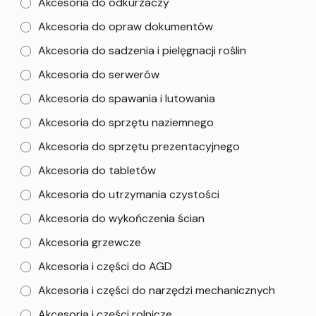
Akcesoria do odkurzaczy
Akcesoria do opraw dokumentów
Akcesoria do sadzenia i pielęgnacji roślin
Akcesoria do serwerów
Akcesoria do spawania i lutowania
Akcesoria do sprzętu naziemnego
Akcesoria do sprzętu prezentacyjnego
Akcesoria do tabletów
Akcesoria do utrzymania czystości
Akcesoria do wykończenia ścian
Akcesoria grzewcze
Akcesoria i części do AGD
Akcesoria i części do narzędzi mechanicznych
Akcesoria i części rolnicze