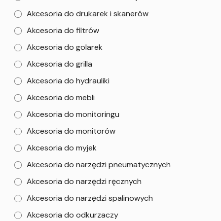
Akcesoria do drukarek i skanerów
Akcesoria do filtrów
Akcesoria do golarek
Akcesoria do grilla
Akcesoria do hydrauliki
Akcesoria do mebli
Akcesoria do monitoringu
Akcesoria do monitorów
Akcesoria do myjek
Akcesoria do narzędzi pneumatycznych
Akcesoria do narzędzi ręcznych
Akcesoria do narzędzi spalinowych
Akcesoria do odkurzaczy