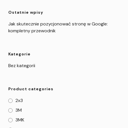
Ostatnie wpisy
Jak skutecznie pozycjonować stronę w Google:
kompletny przewodnik
Kategorie
Bez kategorii
Product categories
2x3
3M
3MK