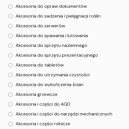
Akcesoria do opraw dokumentów
Akcesoria do sadzenia i pielęgnacji roślin
Akcesoria do serwerów
Akcesoria do spawania i lutowania
Akcesoria do sprzętu naziemnego
Akcesoria do sprzętu prezentacyjnego
Akcesoria do tabletów
Akcesoria do utrzymania czystości
Akcesoria do wykończenia ścian
Akcesoria grzewcze
Akcesoria i części do AGD
Akcesoria i części do narzędzi mechanicznych
Akcesoria i części rolnicze