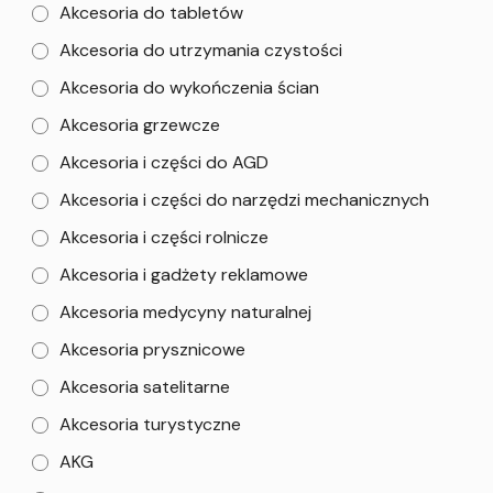
Akcesoria do tabletów
Akcesoria do utrzymania czystości
Akcesoria do wykończenia ścian
Akcesoria grzewcze
Akcesoria i części do AGD
Akcesoria i części do narzędzi mechanicznych
Akcesoria i części rolnicze
Akcesoria i gadżety reklamowe
Akcesoria medycyny naturalnej
Akcesoria prysznicowe
Akcesoria satelitarne
Akcesoria turystyczne
AKG