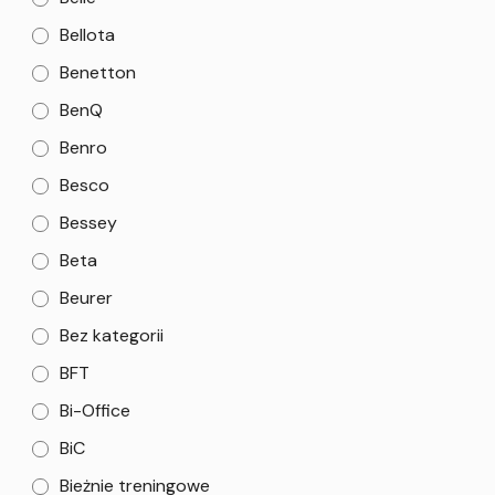
Bellota
Benetton
BenQ
Benro
Besco
Bessey
Beta
Beurer
Bez kategorii
BFT
Bi-Office
BiC
Bieżnie treningowe