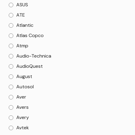
ASUS
ATE
Atlantic
Atlas Copco
Atmp
Audio-Technica
AudioQuest
August
Autosol
Aver
Avers
Avery
Avtek