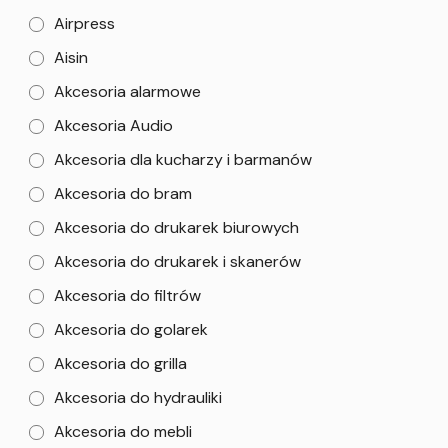
Airpress
Aisin
Akcesoria alarmowe
Akcesoria Audio
Akcesoria dla kucharzy i barmanów
Akcesoria do bram
Akcesoria do drukarek biurowych
Akcesoria do drukarek i skanerów
Akcesoria do filtrów
Akcesoria do golarek
Akcesoria do grilla
Akcesoria do hydrauliki
Akcesoria do mebli