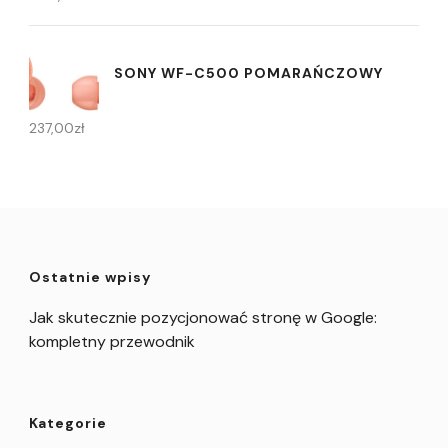
SONY WF-C500 POMARAŃCZOWY
237,00
zł
Ostatnie wpisy
Jak skutecznie pozycjonować stronę w Google:
kompletny przewodnik
Kategorie