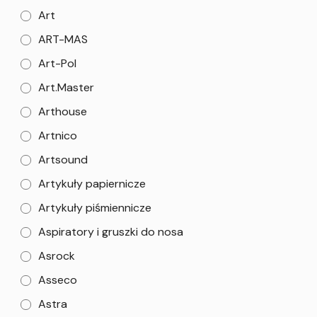
Art
ART-MAS
Art-Pol
Art.Master
Arthouse
Artnico
Artsound
Artykuły papiernicze
Artykuły piśmiennicze
Aspiratory i gruszki do nosa
Asrock
Asseco
Astra