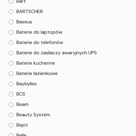
Bart
BARTSCHER
Baseus
Baterie do laptopów
Baterie do telefonów
Baterie do zasilaczy awaryjnych UPS
Baterie kuchenne
Baterie łazienkowe
Baybyliss
BCS
Beam
Beauty System
Bejot
Belle