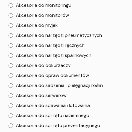
Akcesoria do monitoringu
Akcesoria do monitorów
Akcesoria do myjek
Akcesoria do narzędzi pneumatycznych
Akcesoria do narzędzi ręcznych
Akcesoria do narzędzi spalinowych
Akcesoria do odkurzaczy
Akcesoria do opraw dokumentów
Akcesoria do sadzenia i pielęgnacji roślin
Akcesoria do serwerów
Akcesoria do spawania i lutowania
Akcesoria do sprzętu naziemnego
Akcesoria do sprzętu prezentacyjnego