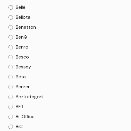
Belle
Bellota
Benetton
BenQ
Benro
Besco
Bessey
Beta
Beurer
Bez kategorii
BFT
Bi-Office
BiC