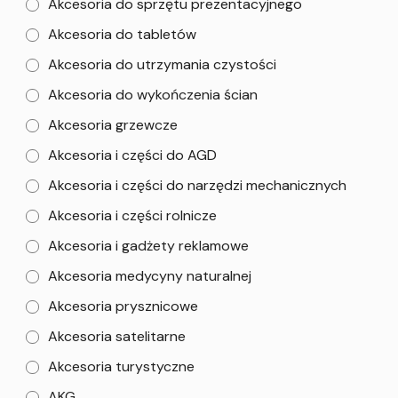
Akcesoria do sprzętu prezentacyjnego
Akcesoria do tabletów
Akcesoria do utrzymania czystości
Akcesoria do wykończenia ścian
Akcesoria grzewcze
Akcesoria i części do AGD
Akcesoria i części do narzędzi mechanicznych
Akcesoria i części rolnicze
Akcesoria i gadżety reklamowe
Akcesoria medycyny naturalnej
Akcesoria prysznicowe
Akcesoria satelitarne
Akcesoria turystyczne
AKG