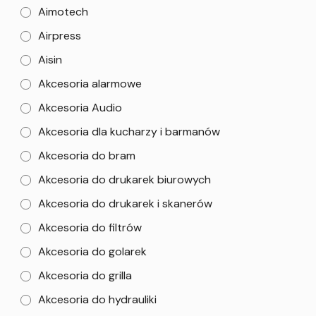
Aimotech
Airpress
Aisin
Akcesoria alarmowe
Akcesoria Audio
Akcesoria dla kucharzy i barmanów
Akcesoria do bram
Akcesoria do drukarek biurowych
Akcesoria do drukarek i skanerów
Akcesoria do filtrów
Akcesoria do golarek
Akcesoria do grilla
Akcesoria do hydrauliki