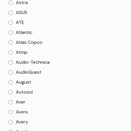
Astra
ASUS
ATE
Atlantic
Atlas Copco
Atmp
Audio-Technica
AudioQuest
August
Autosol
Aver
Avers
Avery