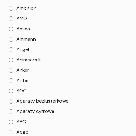
Ambition
AMD
Amica
Ammann
Angel
Animecraft
Anker
Antar
AOC
Aparaty bezlusterkowe
Aparaty cyfrowe
APC
Apgo