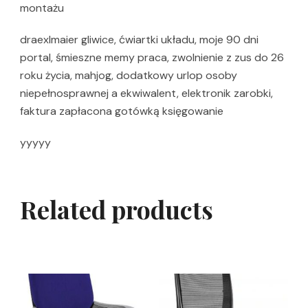
montażu
draexlmaier gliwice, ćwiartki układu, moje 90 dni
portal, śmieszne memy praca, zwolnienie z zus do 26
roku życia, mahjog, dodatkowy urlop osoby
niepełnosprawnej a ekwiwalent, elektronik zarobki,
faktura zapłacona gotówką księgowanie
yyyyy
Related products