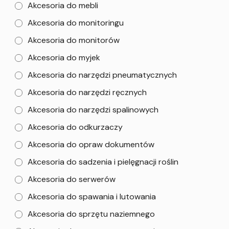
Akcesoria do mebli
Akcesoria do monitoringu
Akcesoria do monitorów
Akcesoria do myjek
Akcesoria do narzędzi pneumatycznych
Akcesoria do narzędzi ręcznych
Akcesoria do narzędzi spalinowych
Akcesoria do odkurzaczy
Akcesoria do opraw dokumentów
Akcesoria do sadzenia i pielęgnacji roślin
Akcesoria do serwerów
Akcesoria do spawania i lutowania
Akcesoria do sprzętu naziemnego