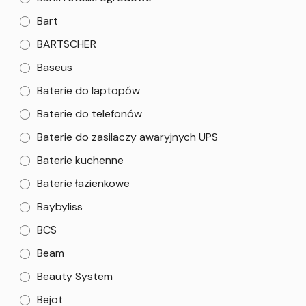
Bart
BARTSCHER
Baseus
Baterie do laptopów
Baterie do telefonów
Baterie do zasilaczy awaryjnych UPS
Baterie kuchenne
Baterie łazienkowe
Baybyliss
BCS
Beam
Beauty System
Bejot