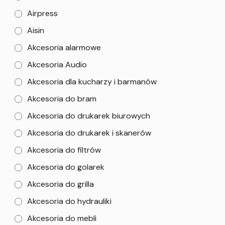
Airpress
Aisin
Akcesoria alarmowe
Akcesoria Audio
Akcesoria dla kucharzy i barmanów
Akcesoria do bram
Akcesoria do drukarek biurowych
Akcesoria do drukarek i skanerów
Akcesoria do filtrów
Akcesoria do golarek
Akcesoria do grilla
Akcesoria do hydrauliki
Akcesoria do mebli