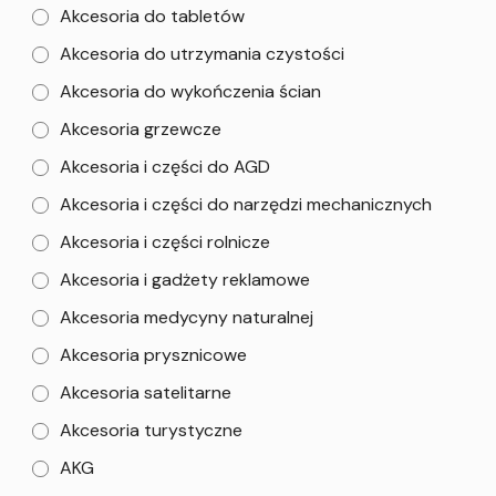
Akcesoria do tabletów
Akcesoria do utrzymania czystości
Akcesoria do wykończenia ścian
Akcesoria grzewcze
Akcesoria i części do AGD
Akcesoria i części do narzędzi mechanicznych
Akcesoria i części rolnicze
Akcesoria i gadżety reklamowe
Akcesoria medycyny naturalnej
Akcesoria prysznicowe
Akcesoria satelitarne
Akcesoria turystyczne
AKG