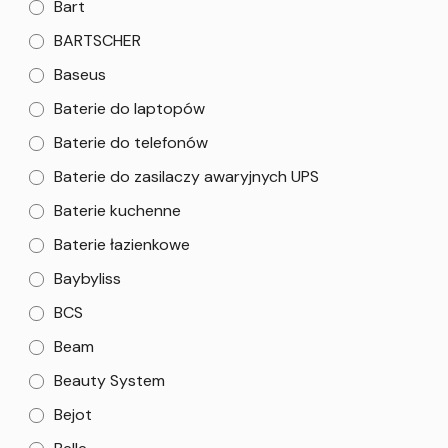
Bart
BARTSCHER
Baseus
Baterie do laptopów
Baterie do telefonów
Baterie do zasilaczy awaryjnych UPS
Baterie kuchenne
Baterie łazienkowe
Baybyliss
BCS
Beam
Beauty System
Bejot