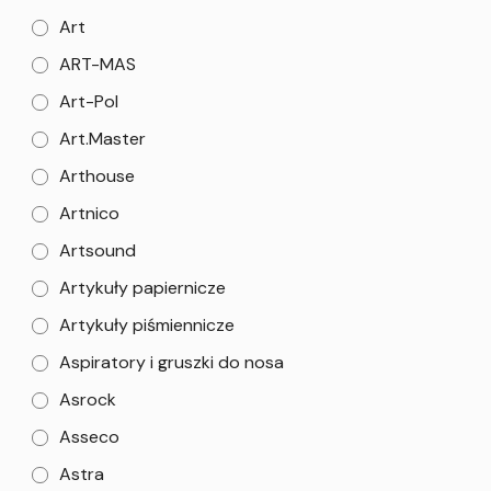
Art
ART-MAS
Art-Pol
Art.Master
Arthouse
Artnico
Artsound
Artykuły papiernicze
Artykuły piśmiennicze
Aspiratory i gruszki do nosa
Asrock
Asseco
Astra