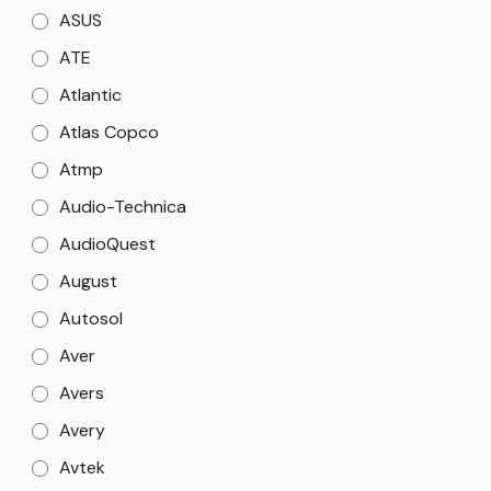
ASUS
ATE
Atlantic
Atlas Copco
Atmp
Audio-Technica
AudioQuest
August
Autosol
Aver
Avers
Avery
Avtek