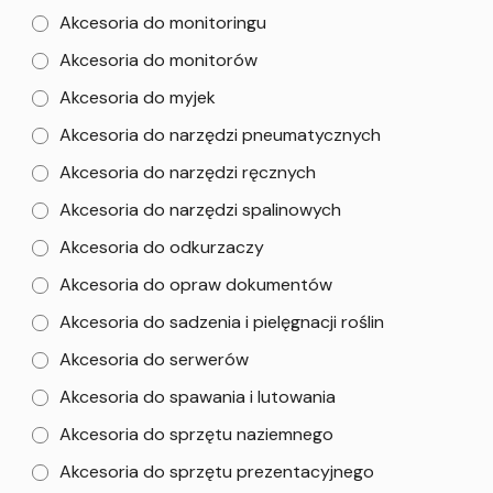
Akcesoria do monitoringu
Akcesoria do monitorów
Akcesoria do myjek
Akcesoria do narzędzi pneumatycznych
Akcesoria do narzędzi ręcznych
Akcesoria do narzędzi spalinowych
Akcesoria do odkurzaczy
Akcesoria do opraw dokumentów
Akcesoria do sadzenia i pielęgnacji roślin
Akcesoria do serwerów
Akcesoria do spawania i lutowania
Akcesoria do sprzętu naziemnego
Akcesoria do sprzętu prezentacyjnego