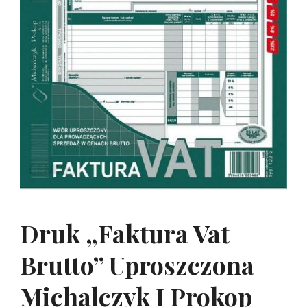
Druk „Faktura Vat
Brutto” Uproszczona
Michalczyk I Prokop