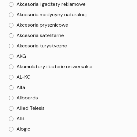
Akcesoria i gadżety reklamowe
Akcesoria medycyny naturalnej
Akcesoria prysznicowe
Akcesoria satelitarne
Akcesoria turystyczne
AKG
Akumulatory i baterie uniwersalne
AL-KO
Alfa
Allboards
Allied Telesis
Allit
Alogic