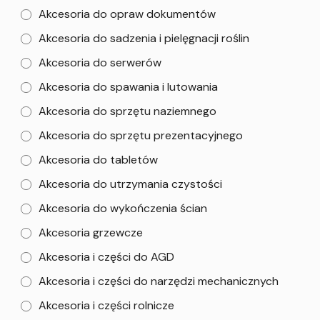
Akcesoria do opraw dokumentów
Akcesoria do sadzenia i pielęgnacji roślin
Akcesoria do serwerów
Akcesoria do spawania i lutowania
Akcesoria do sprzętu naziemnego
Akcesoria do sprzętu prezentacyjnego
Akcesoria do tabletów
Akcesoria do utrzymania czystości
Akcesoria do wykończenia ścian
Akcesoria grzewcze
Akcesoria i części do AGD
Akcesoria i części do narzędzi mechanicznych
Akcesoria i części rolnicze