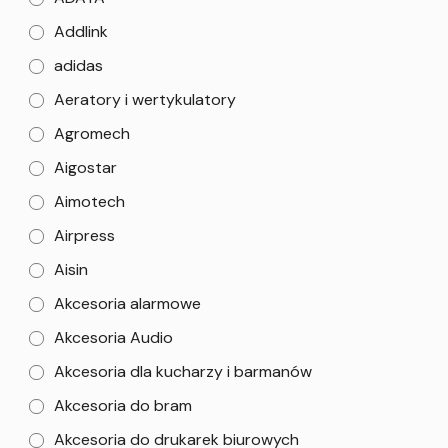
Addlink
adidas
Aeratory i wertykulatory
Agromech
Aigostar
Aimotech
Airpress
Aisin
Akcesoria alarmowe
Akcesoria Audio
Akcesoria dla kucharzy i barmanów
Akcesoria do bram
Akcesoria do drukarek biurowych