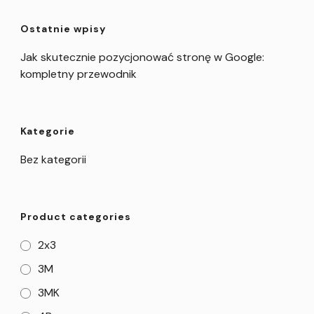
Ostatnie wpisy
Jak skutecznie pozycjonować stronę w Google:
kompletny przewodnik
Kategorie
Bez kategorii
Product categories
2x3
3M
3MK