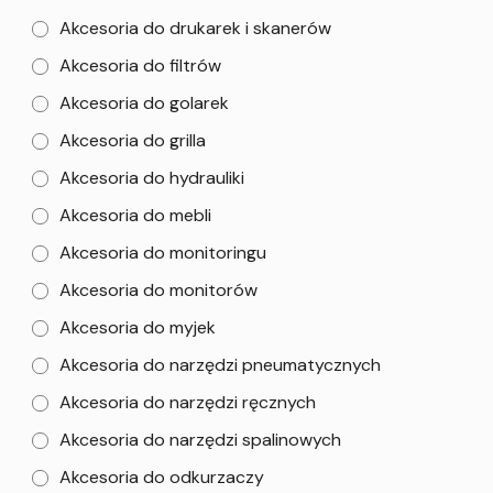
Akcesoria do drukarek i skanerów
Akcesoria do filtrów
Akcesoria do golarek
Akcesoria do grilla
Akcesoria do hydrauliki
Akcesoria do mebli
Akcesoria do monitoringu
Akcesoria do monitorów
Akcesoria do myjek
Akcesoria do narzędzi pneumatycznych
Akcesoria do narzędzi ręcznych
Akcesoria do narzędzi spalinowych
Akcesoria do odkurzaczy