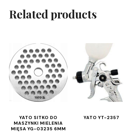
Related products
YATO SITKO DO
YATO YT-2357
MASZYNKI MIELENIA
MIĘSA YG-03235 6MM