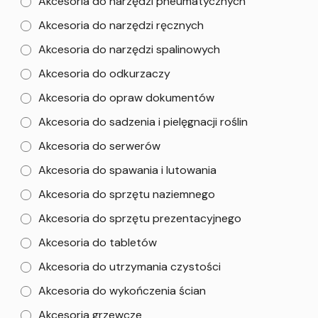
Akcesoria do narzędzi pneumatycznych
Akcesoria do narzędzi ręcznych
Akcesoria do narzędzi spalinowych
Akcesoria do odkurzaczy
Akcesoria do opraw dokumentów
Akcesoria do sadzenia i pielęgnacji roślin
Akcesoria do serwerów
Akcesoria do spawania i lutowania
Akcesoria do sprzętu naziemnego
Akcesoria do sprzętu prezentacyjnego
Akcesoria do tabletów
Akcesoria do utrzymania czystości
Akcesoria do wykończenia ścian
Akcesoria grzewcze