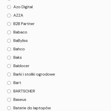
Azo Digital
AZZA
B2B Partner
Babaco
BaByliss
Bahco
Baks
Baldocer
Barki i stoliki ogrodowe
Bart
BARTSCHER
Baseus
Baterie do laptopów