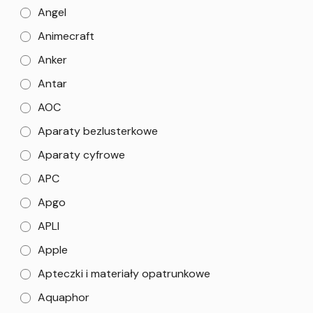
Angel
Animecraft
Anker
Antar
AOC
Aparaty bezlusterkowe
Aparaty cyfrowe
APC
Apgo
APLI
Apple
Apteczki i materiały opatrunkowe
Aquaphor