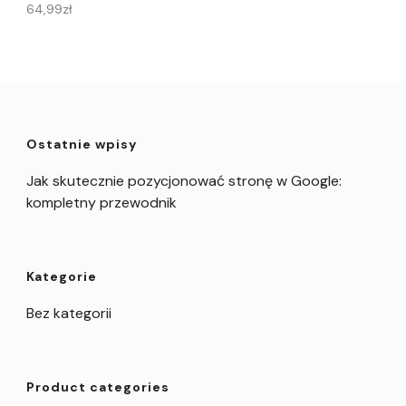
64,99
zł
Ostatnie wpisy
Jak skutecznie pozycjonować stronę w Google:
kompletny przewodnik
Kategorie
Bez kategorii
Product categories