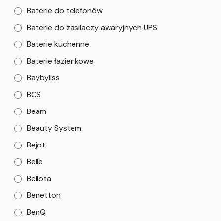
Baterie do telefonów
Baterie do zasilaczy awaryjnych UPS
Baterie kuchenne
Baterie łazienkowe
Baybyliss
BCS
Beam
Beauty System
Bejot
Belle
Bellota
Benetton
BenQ