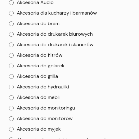
Akcesoria Audio
Akcesoria dla kucharzy i barmanów
Akcesoria do bram
Akcesoria do drukarek biurowych
Akcesoria do drukarek i skanerów
Akcesoria do filtrów
Akcesoria do golarek
Akcesoria do grilla
Akcesoria do hydrauliki
Akcesoria do mebli
Akcesoria do monitoringu
Akcesoria do monitorów
Akcesoria do myjek