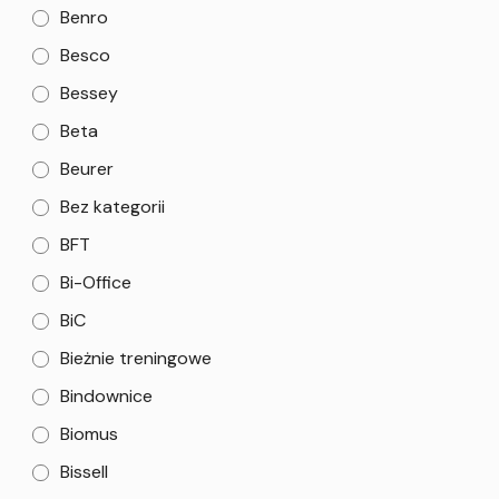
Benro
Besco
Bessey
Beta
Beurer
Bez kategorii
BFT
Bi-Office
BiC
Bieżnie treningowe
Bindownice
Biomus
Bissell