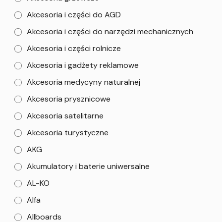
Akcesoria i części do AGD
Akcesoria i części do narzędzi mechanicznych
Akcesoria i części rolnicze
Akcesoria i gadżety reklamowe
Akcesoria medycyny naturalnej
Akcesoria prysznicowe
Akcesoria satelitarne
Akcesoria turystyczne
AKG
Akumulatory i baterie uniwersalne
AL-KO
Alfa
Allboards