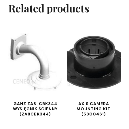
Related products
GANZ ZA8-CBK344
AXIS CAMERA
WYSIĘGNIK ŚCIENNY
MOUNTING KIT
(ZA8CBK344)
(5800461)