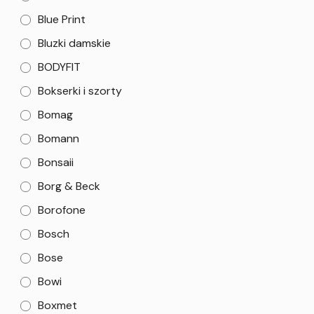
Blue Print
Bluzki damskie
BODYFIT
Bokserki i szorty
Bomag
Bomann
Bonsaii
Borg & Beck
Borofone
Bosch
Bose
Bowi
Boxmet