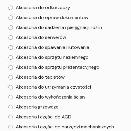
Akcesoria do odkurzaczy
Akcesoria do opraw dokumentów
Akcesoria do sadzenia i pielęgnacji roślin
Akcesoria do serwerów
Akcesoria do spawania i lutowania
Akcesoria do sprzętu naziemnego
Akcesoria do sprzętu prezentacyjnego
Akcesoria do tabletów
Akcesoria do utrzymania czystości
Akcesoria do wykończenia ścian
Akcesoria grzewcze
Akcesoria i części do AGD
Akcesoria i części do narzędzi mechanicznych