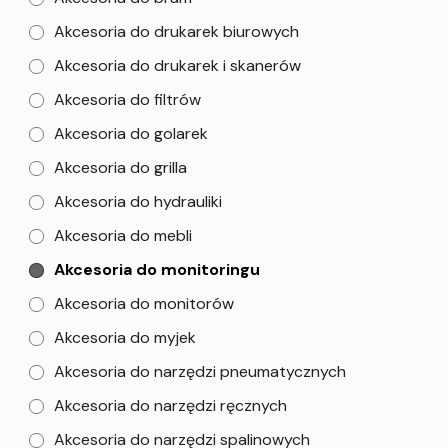
Akcesoria do drukarek biurowych
Akcesoria do drukarek i skanerów
Akcesoria do filtrów
Akcesoria do golarek
Akcesoria do grilla
Akcesoria do hydrauliki
Akcesoria do mebli
Akcesoria do monitoringu
Akcesoria do monitorów
Akcesoria do myjek
Akcesoria do narzędzi pneumatycznych
Akcesoria do narzędzi ręcznych
Akcesoria do narzędzi spalinowych