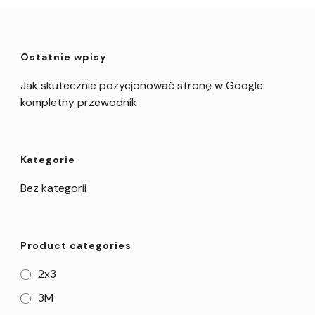
Ostatnie wpisy
Jak skutecznie pozycjonować stronę w Google:
kompletny przewodnik
Kategorie
Bez kategorii
Product categories
2x3
3M