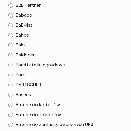
B2B Partner
Babaco
BaByliss
Bahco
Baks
Baldocer
Barki i stoliki ogrodowe
Bart
BARTSCHER
Baseus
Baterie do laptopów
Baterie do telefonów
Baterie do zasilaczy awaryjnych UPS