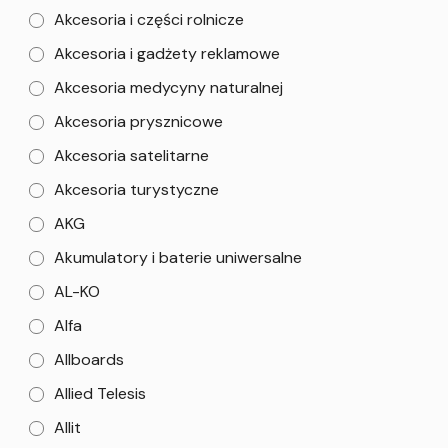
Akcesoria i części rolnicze
Akcesoria i gadżety reklamowe
Akcesoria medycyny naturalnej
Akcesoria prysznicowe
Akcesoria satelitarne
Akcesoria turystyczne
AKG
Akumulatory i baterie uniwersalne
AL-KO
Alfa
Allboards
Allied Telesis
Allit