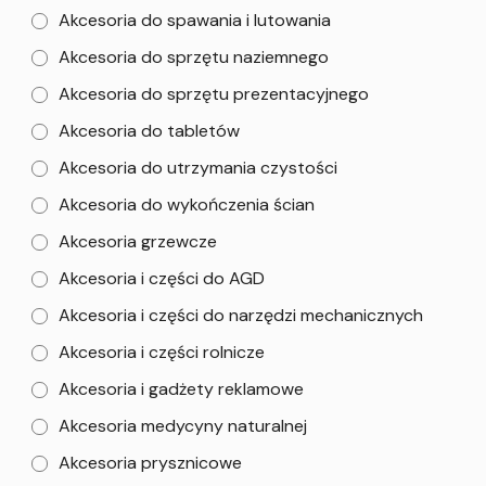
Akcesoria do spawania i lutowania
Akcesoria do sprzętu naziemnego
Akcesoria do sprzętu prezentacyjnego
Akcesoria do tabletów
Akcesoria do utrzymania czystości
Akcesoria do wykończenia ścian
Akcesoria grzewcze
Akcesoria i części do AGD
Akcesoria i części do narzędzi mechanicznych
Akcesoria i części rolnicze
Akcesoria i gadżety reklamowe
Akcesoria medycyny naturalnej
Akcesoria prysznicowe