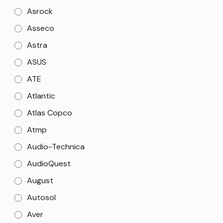
Asrock
Asseco
Astra
ASUS
ATE
Atlantic
Atlas Copco
Atmp
Audio-Technica
AudioQuest
August
Autosol
Aver