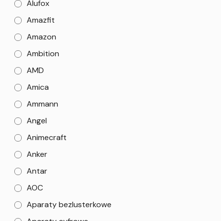
Alufox
Amazfit
Amazon
Ambition
AMD
Amica
Ammann
Angel
Animecraft
Anker
Antar
AOC
Aparaty bezlusterkowe