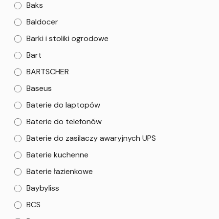
Baks
Baldocer
Barki i stoliki ogrodowe
Bart
BARTSCHER
Baseus
Baterie do laptopów
Baterie do telefonów
Baterie do zasilaczy awaryjnych UPS
Baterie kuchenne
Baterie łazienkowe
Baybyliss
BCS