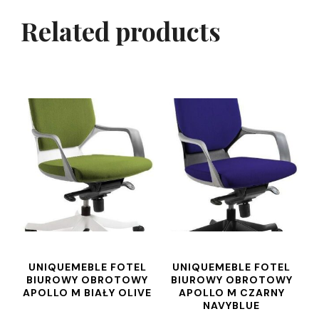
Related products
UNIQUEMEBLE FOTEL
UNIQUEMEBLE FOTEL
BIUROWY OBROTOWY
BIUROWY OBROTOWY
APOLLO M BIAŁY OLIVE
APOLLO M CZARNY
NAVYBLUE