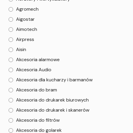
Agromech
Aigostar
Aimotech
Airpress
Aisin
Akcesoria alarmowe
Akcesoria Audio
Akcesoria dla kucharzy i barmanów
Akcesoria do bram
Akcesoria do drukarek biurowych
Akcesoria do drukarek i skanerów
Akcesoria do filtrów
Akcesoria do golarek