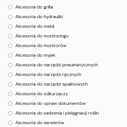
Akcesoria do grilla
Akcesoria do hydrauliki
Akcesoria do mebli
Akcesoria do monitoringu
Akcesoria do monitorów
Akcesoria do myjek
Akcesoria do narzędzi pneumatycznych
Akcesoria do narzędzi ręcznych
Akcesoria do narzędzi spalinowych
Akcesoria do odkurzaczy
Akcesoria do opraw dokumentów
Akcesoria do sadzenia i pielęgnacji roślin
Akcesoria do serwerów