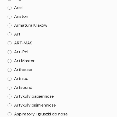
Ariel
Ariston
Armatura Kraków
Art
ART-MAS
Art-Pol
Art.Master
Arthouse
Artnico
Artsound
Artykuły papiernicze
Artykuły piśmiennicze
Aspiratory i gruszki do nosa