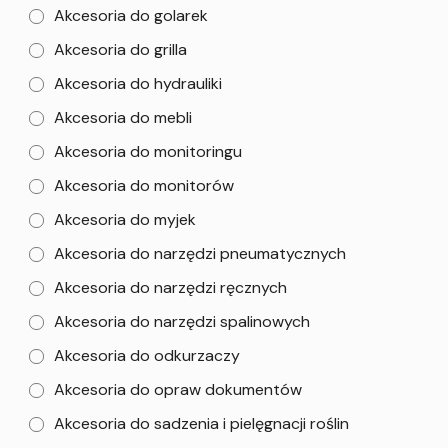
Akcesoria do golarek
Akcesoria do grilla
Akcesoria do hydrauliki
Akcesoria do mebli
Akcesoria do monitoringu
Akcesoria do monitorów
Akcesoria do myjek
Akcesoria do narzędzi pneumatycznych
Akcesoria do narzędzi ręcznych
Akcesoria do narzędzi spalinowych
Akcesoria do odkurzaczy
Akcesoria do opraw dokumentów
Akcesoria do sadzenia i pielęgnacji roślin