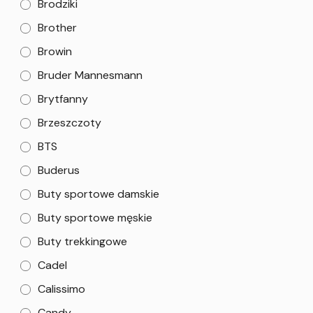
Brodziki
Brother
Browin
Bruder Mannesmann
Brytfanny
Brzeszczoty
BTS
Buderus
Buty sportowe damskie
Buty sportowe męskie
Buty trekkingowe
Cadel
Calissimo
Candy