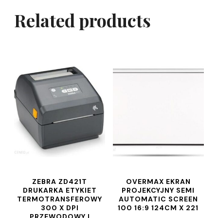
Related products
ZEBRA ZD421T
OVERMAX EKRAN
DRUKARKA ETYKIET
PROJEKCYJNY SEMI
TERMOTRANSFEROWY
AUTOMATIC SCREEN
300 X DPI
100 16:9 124CM X 221
PRZEWODOWY I