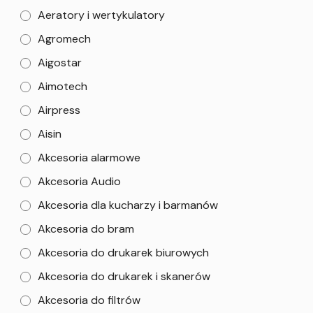
Aeratory i wertykulatory
Agromech
Aigostar
Aimotech
Airpress
Aisin
Akcesoria alarmowe
Akcesoria Audio
Akcesoria dla kucharzy i barmanów
Akcesoria do bram
Akcesoria do drukarek biurowych
Akcesoria do drukarek i skanerów
Akcesoria do filtrów