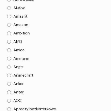
Alufox
Amazfit
Amazon
Ambition
AMD
Amica
Ammann
Angel
Animecraft
Anker
Antar
AOC
Aparaty bezlusterkowe