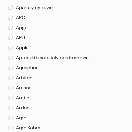
Aparaty cyfrowe
APC
Apgo
APLI
Apple
Apteczki i materiały opatrunkowe
Aquaphor
Arbiton
Arcana
Arctic
Ardon
Argo
Argo Kobra