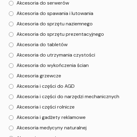
Akcesoria do serwerów
Akcesoria do spawania i lutowania
Akcesoria do sprzętu naziemnego
Akcesoria do sprzętu prezentacyjnego
Akcesoria do tabletów
Akcesoria do utrzymania czystości
Akcesoria do wykończenia ścian
Akcesoria grzewcze
Akcesoria i części do AGD
Akcesoria i części do narzędzi mechanicznych
Akcesoria i części rolnicze
Akcesoria i gadżety reklamowe
Akcesoria medycyny naturalnej