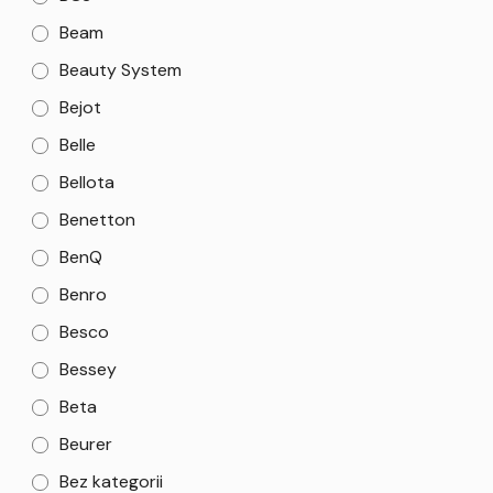
Beam
Beauty System
Bejot
Belle
Bellota
Benetton
BenQ
Benro
Besco
Bessey
Beta
Beurer
Bez kategorii