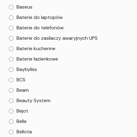
Baseus
Baterie do laptopów
Baterie do telefonów
Baterie do zasilaczy awaryjnych UPS
Baterie kuchenne
Baterie łazienkowe
Baybyliss
BCS
Beam
Beauty System
Bejot
Belle
Bellota