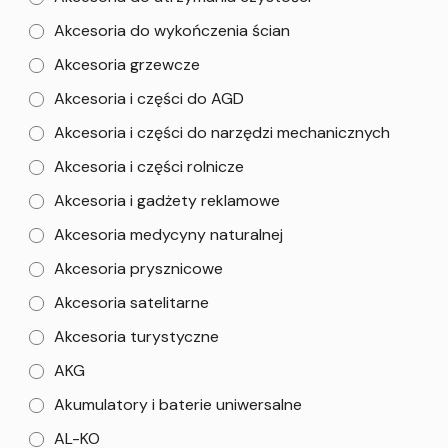
Akcesoria do wykończenia ścian
Akcesoria grzewcze
Akcesoria i części do AGD
Akcesoria i części do narzędzi mechanicznych
Akcesoria i części rolnicze
Akcesoria i gadżety reklamowe
Akcesoria medycyny naturalnej
Akcesoria prysznicowe
Akcesoria satelitarne
Akcesoria turystyczne
AKG
Akumulatory i baterie uniwersalne
AL-KO