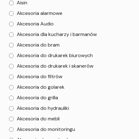
Aisin
Akcesoria alarmowe
Akcesoria Audio
Akcesoria dla kucharzy i barmanów
Akcesoria do bram
Akcesoria do drukarek biurowych
Akcesoria do drukarek i skanerów
Akcesoria do filtrów
Akcesoria do golarek
Akcesoria do grilla
Akcesoria do hydrauliki
Akcesoria do mebli
Akcesoria do monitoringu