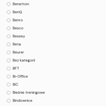
Benetton
BenQ
Benro
Besco
Bessey
Beta
Beurer
Bez kategorii
BFT
Bi-Office
BiC
Bieżnie treningowe
Bindownice