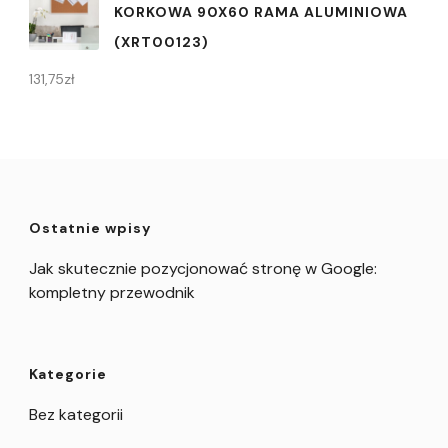
KORKOWA 90X60 RAMA ALUMINIOWA
(XRT00123)
131,75
zł
Ostatnie wpisy
Jak skutecznie pozycjonować stronę w Google:
kompletny przewodnik
Kategorie
Bez kategorii