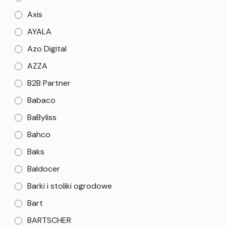
Axis
AYALA
Azo Digital
AZZA
B2B Partner
Babaco
BaByliss
Bahco
Baks
Baldocer
Barki i stoliki ogrodowe
Bart
BARTSCHER