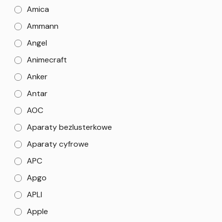
Amica
Ammann
Angel
Animecraft
Anker
Antar
AOC
Aparaty bezlusterkowe
Aparaty cyfrowe
APC
Apgo
APLI
Apple