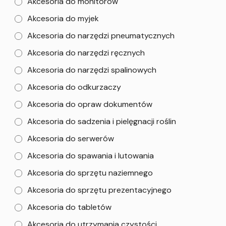
Akcesoria do monitorów
Akcesoria do myjek
Akcesoria do narzędzi pneumatycznych
Akcesoria do narzędzi ręcznych
Akcesoria do narzędzi spalinowych
Akcesoria do odkurzaczy
Akcesoria do opraw dokumentów
Akcesoria do sadzenia i pielęgnacji roślin
Akcesoria do serwerów
Akcesoria do spawania i lutowania
Akcesoria do sprzętu naziemnego
Akcesoria do sprzętu prezentacyjnego
Akcesoria do tabletów
Akcesoria do utrzymania czystości