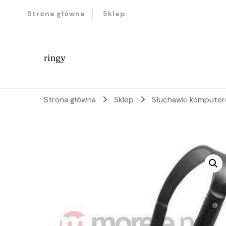
Strona główna
Sklep
ringy
Strona główna
Sklep
Słuchawki kompute