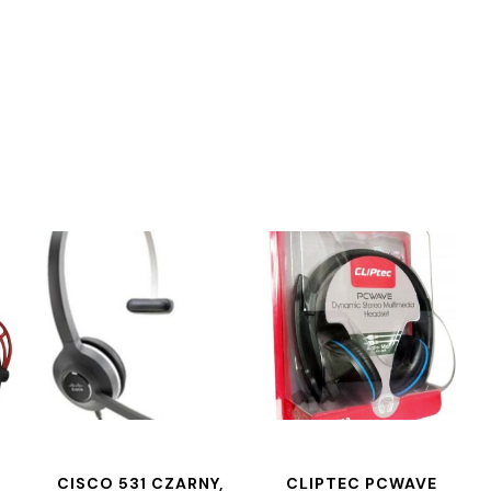
CISCO 531 CZARNY,
CLIPTEC PCWAVE