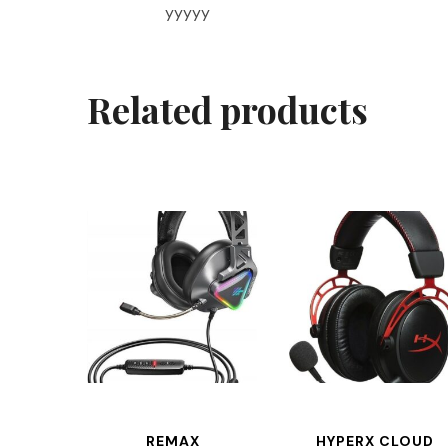
yyyyy
Related products
REMAX
HYPERX CLOUD