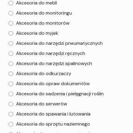
Akcesoria do mebli
Akcesoria do monitoringu
Akcesoria do monitorów
Akcesoria do myjek
Akcesoria do narzędzi pneumatycznych
Akcesoria do narzędzi ręcznych
Akcesoria do narzędzi spalinowych
Akcesoria do odkurzaczy
Akcesoria do opraw dokumentów
Akcesoria do sadzenia i pielęgnacji roślin
Akcesoria do serwerów
Akcesoria do spawania i lutowania
Akcesoria do sprzętu naziemnego