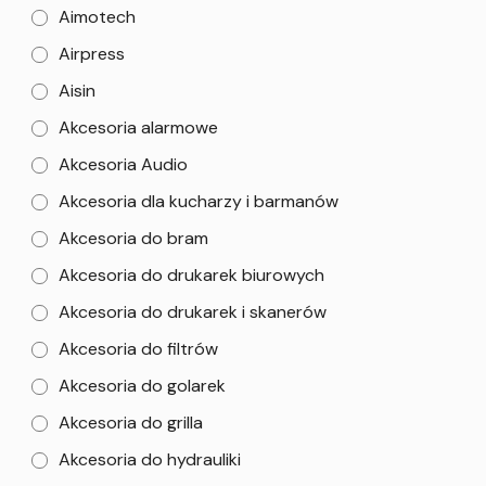
Aimotech
Airpress
Aisin
Akcesoria alarmowe
Akcesoria Audio
Akcesoria dla kucharzy i barmanów
Akcesoria do bram
Akcesoria do drukarek biurowych
Akcesoria do drukarek i skanerów
Akcesoria do filtrów
Akcesoria do golarek
Akcesoria do grilla
Akcesoria do hydrauliki