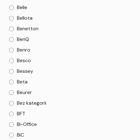
Belle
Bellota
Benetton
BenQ
Benro
Besco
Bessey
Beta
Beurer
Bez kategorii
BFT
Bi-Office
BiC