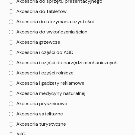
Akcesoria do sprzętu prezentacyjnego
Akcesoria do tabletów
Akcesoria do utrzymania czystości
Akcesoria do wykończenia ścian
Akcesoria grzewcze
Akcesoria i części do AGD
Akcesoria i części do narzędzi mechanicznych
Akcesoria i części rolnicze
Akcesoria i gadżety reklamowe
Akcesoria medycyny naturalnej
Akcesoria prysznicowe
Akcesoria satelitarne
Akcesoria turystyczne
AKG