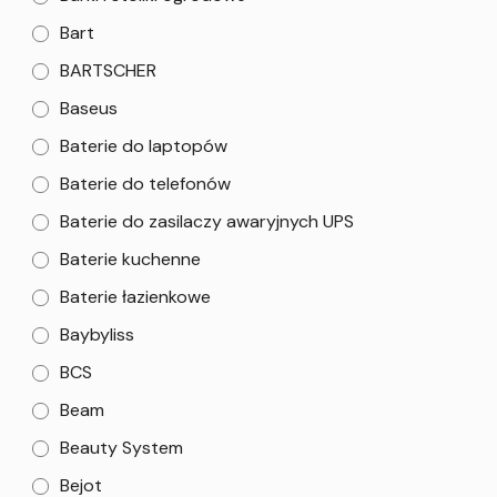
Bart
BARTSCHER
Baseus
Baterie do laptopów
Baterie do telefonów
Baterie do zasilaczy awaryjnych UPS
Baterie kuchenne
Baterie łazienkowe
Baybyliss
BCS
Beam
Beauty System
Bejot