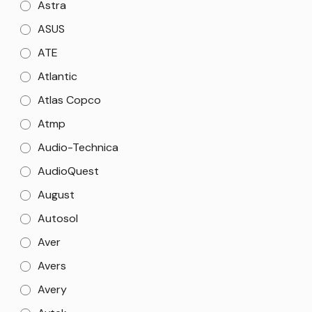
Astra
ASUS
ATE
Atlantic
Atlas Copco
Atmp
Audio-Technica
AudioQuest
August
Autosol
Aver
Avers
Avery