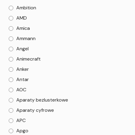
Ambition
AMD
Amica
Ammann
Angel
Animecraft
Anker
Antar
AOC
Aparaty bezlusterkowe
Aparaty cyfrowe
APC
Apgo