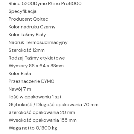
Rhino 5200Dymo Rhino Pro6000
Specyfikacja
Producent Qoltec
Kolor nadruku Czarny
Kolor taśmy Biały
Nadruk Termosublimacyjny
Szerokość 12mm
Rodzaj Taśmy etykietowe
Wymiary 86 x 64 x 88mm
Kolor Biała
Przeznaczenie DYMO
Nawój 7 m
Ilość w opakowaniu 1 szt.
Głębokość / Długość opakowania 70 mm
Szerokość opakowania 20 mm
Wysokość opakowania 155 mm
Waga netto 0,1800 kg