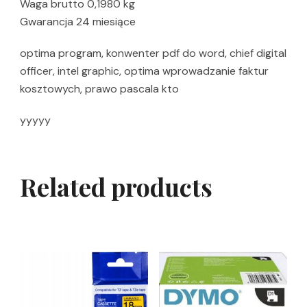
Waga brutto 0,1980 kg
Gwarancja 24 miesiące
optima program, konwenter pdf do word, chief digital
officer, intel graphic, optima wprowadzanie faktur
kosztowych, prawo pascala kto
yyyyy
Related products