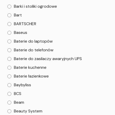
Barki i stoliki ogrodowe
Bart
BARTSCHER
Baseus
Baterie do laptopów
Baterie do telefonów
Baterie do zasilaczy awaryjnych UPS
Baterie kuchenne
Baterie łazienkowe
Baybyliss
BCS
Beam
Beauty System