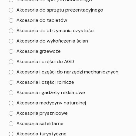
Akcesoria do sprzętu prezentacyjnego
Akcesoria do tabletów
Akcesoria do utrzymania czystości
Akcesoria do wykończenia ścian
Akcesoria grzewcze
Akcesoria i części do AGD
Akcesoria i części do narzędzi mechanicznych
Akcesoria i części rolnicze
Akcesoria i gadżety reklamowe
Akcesoria medycyny naturalnej
Akcesoria prysznicowe
Akcesoria satelitarne
Akcesoria turystyczne