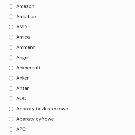
Amazon
Ambition
AMD
Amica
Ammann
Angel
Animecraft
Anker
Antar
AOC
Aparaty bezlusterkowe
Aparaty cyfrowe
APC