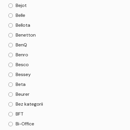
Bejot
Belle
Bellota
Benetton
BenQ
Benro
Besco
Bessey
Beta
Beurer
Bez kategorii
BFT
Bi-Office