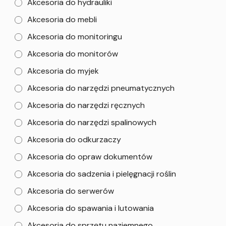
Akcesoria do hydrauliki
Akcesoria do mebli
Akcesoria do monitoringu
Akcesoria do monitorów
Akcesoria do myjek
Akcesoria do narzędzi pneumatycznych
Akcesoria do narzędzi ręcznych
Akcesoria do narzędzi spalinowych
Akcesoria do odkurzaczy
Akcesoria do opraw dokumentów
Akcesoria do sadzenia i pielęgnacji roślin
Akcesoria do serwerów
Akcesoria do spawania i lutowania
Akcesoria do sprzętu naziemnego