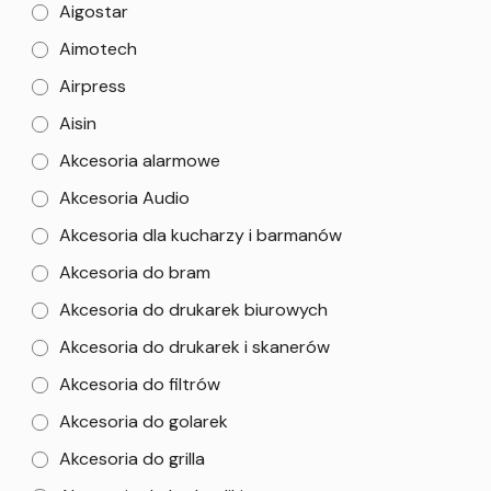
Aigostar
Aimotech
Airpress
Aisin
Akcesoria alarmowe
Akcesoria Audio
Akcesoria dla kucharzy i barmanów
Akcesoria do bram
Akcesoria do drukarek biurowych
Akcesoria do drukarek i skanerów
Akcesoria do filtrów
Akcesoria do golarek
Akcesoria do grilla