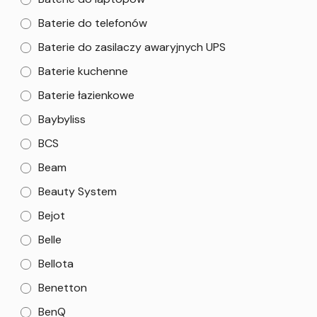
Baterie do telefonów
Baterie do zasilaczy awaryjnych UPS
Baterie kuchenne
Baterie łazienkowe
Baybyliss
BCS
Beam
Beauty System
Bejot
Belle
Bellota
Benetton
BenQ