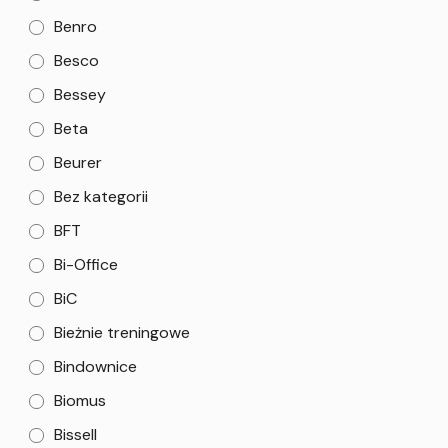
Benro
Besco
Bessey
Beta
Beurer
Bez kategorii
BFT
Bi-Office
BiC
Bieżnie treningowe
Bindownice
Biomus
Bissell