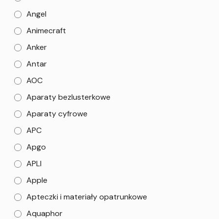
Angel
Animecraft
Anker
Antar
AOC
Aparaty bezlusterkowe
Aparaty cyfrowe
APC
Apgo
APLI
Apple
Apteczki i materiały opatrunkowe
Aquaphor