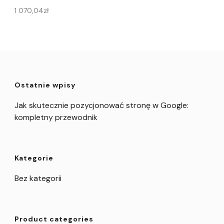
1 070,04
zł
Ostatnie wpisy
Jak skutecznie pozycjonować stronę w Google:
kompletny przewodnik
Kategorie
Bez kategorii
Product categories