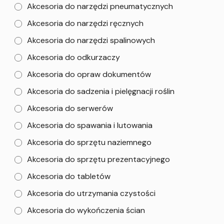
Akcesoria do narzędzi pneumatycznych
Akcesoria do narzędzi ręcznych
Akcesoria do narzędzi spalinowych
Akcesoria do odkurzaczy
Akcesoria do opraw dokumentów
Akcesoria do sadzenia i pielęgnacji roślin
Akcesoria do serwerów
Akcesoria do spawania i lutowania
Akcesoria do sprzętu naziemnego
Akcesoria do sprzętu prezentacyjnego
Akcesoria do tabletów
Akcesoria do utrzymania czystości
Akcesoria do wykończenia ścian