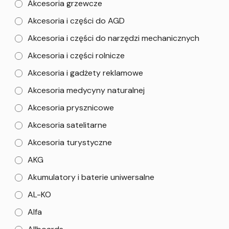
Akcesoria grzewcze
Akcesoria i części do AGD
Akcesoria i części do narzędzi mechanicznych
Akcesoria i części rolnicze
Akcesoria i gadżety reklamowe
Akcesoria medycyny naturalnej
Akcesoria prysznicowe
Akcesoria satelitarne
Akcesoria turystyczne
AKG
Akumulatory i baterie uniwersalne
AL-KO
Alfa