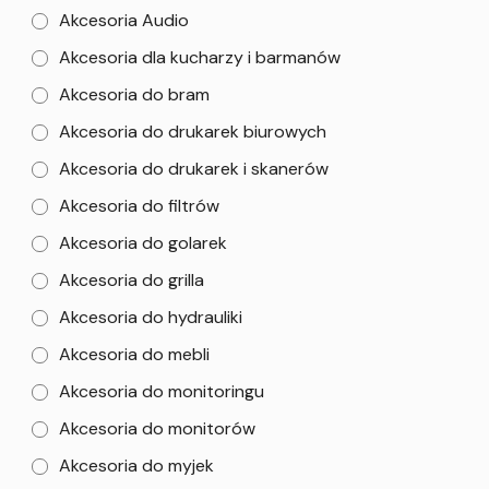
Akcesoria Audio
Akcesoria dla kucharzy i barmanów
Akcesoria do bram
Akcesoria do drukarek biurowych
Akcesoria do drukarek i skanerów
Akcesoria do filtrów
Akcesoria do golarek
Akcesoria do grilla
Akcesoria do hydrauliki
Akcesoria do mebli
Akcesoria do monitoringu
Akcesoria do monitorów
Akcesoria do myjek