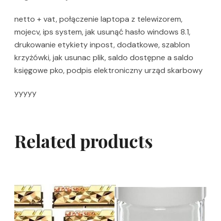
netto + vat, połączenie laptopa z telewizorem,
mojecv, ips system, jak usunąć hasło windows 8.1,
drukowanie etykiety inpost, dodatkowe, szablon
krzyżówki, jak usunac plik, saldo dostępne a saldo
księgowe pko, podpis elektroniczny urząd skarbowy
yyyyy
Related products