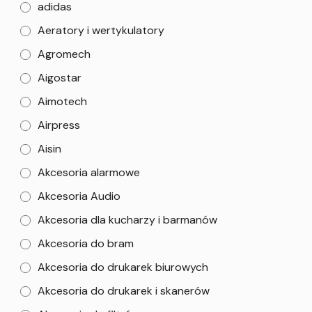
adidas
Aeratory i wertykulatory
Agromech
Aigostar
Aimotech
Airpress
Aisin
Akcesoria alarmowe
Akcesoria Audio
Akcesoria dla kucharzy i barmanów
Akcesoria do bram
Akcesoria do drukarek biurowych
Akcesoria do drukarek i skanerów