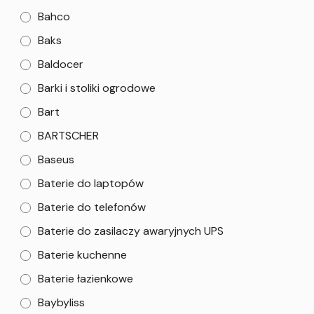
Bahco
Baks
Baldocer
Barki i stoliki ogrodowe
Bart
BARTSCHER
Baseus
Baterie do laptopów
Baterie do telefonów
Baterie do zasilaczy awaryjnych UPS
Baterie kuchenne
Baterie łazienkowe
Baybyliss