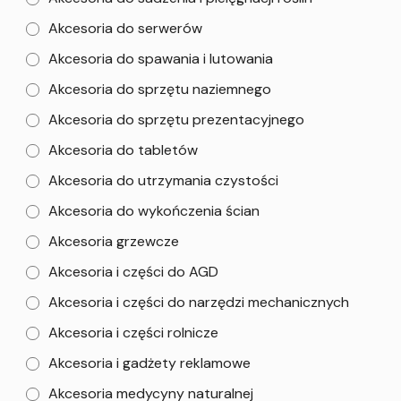
Akcesoria do serwerów
Akcesoria do spawania i lutowania
Akcesoria do sprzętu naziemnego
Akcesoria do sprzętu prezentacyjnego
Akcesoria do tabletów
Akcesoria do utrzymania czystości
Akcesoria do wykończenia ścian
Akcesoria grzewcze
Akcesoria i części do AGD
Akcesoria i części do narzędzi mechanicznych
Akcesoria i części rolnicze
Akcesoria i gadżety reklamowe
Akcesoria medycyny naturalnej