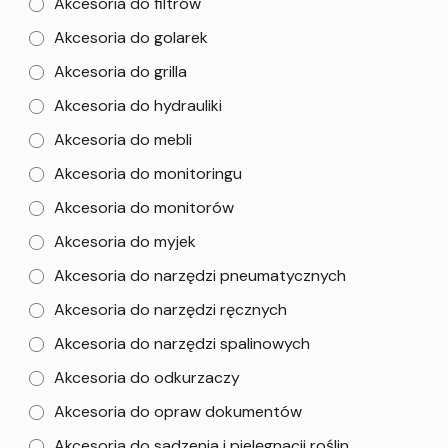
Akcesoria do filtrów
Akcesoria do golarek
Akcesoria do grilla
Akcesoria do hydrauliki
Akcesoria do mebli
Akcesoria do monitoringu
Akcesoria do monitorów
Akcesoria do myjek
Akcesoria do narzędzi pneumatycznych
Akcesoria do narzędzi ręcznych
Akcesoria do narzędzi spalinowych
Akcesoria do odkurzaczy
Akcesoria do opraw dokumentów
Akcesoria do sadzenia i pielęgnacji roślin