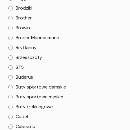
Brodziki
Brother
Browin
Bruder Mannesmann
Brytfanny
Brzeszczoty
BTS
Buderus
Buty sportowe damskie
Buty sportowe męskie
Buty trekkingowe
Cadel
Calissimo