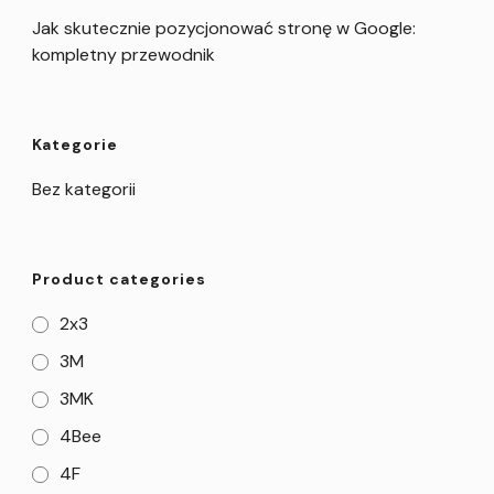
Jak skutecznie pozycjonować stronę w Google:
kompletny przewodnik
Kategorie
Bez kategorii
Product categories
2x3
3M
3MK
4Bee
4F