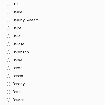
BCS
Beam
Beauty System
Bejot
Belle
Bellota
Benetton
BenQ
Benro
Besco
Bessey
Beta
Beurer