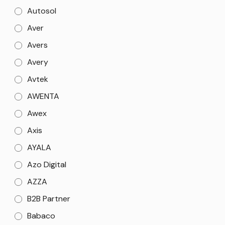
Autosol
Aver
Avers
Avery
Avtek
AWENTA
Awex
Axis
AYALA
Azo Digital
AZZA
B2B Partner
Babaco