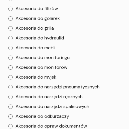
Akcesoria do filtrów
Akcesoria do golarek
Akcesoria do grilla
Akcesoria do hydrauliki
Akcesoria do mebli
Akcesoria do monitoringu
Akcesoria do monitorów
Akcesoria do myjek
Akcesoria do narzędzi pneumatycznych
Akcesoria do narzędzi ręcznych
Akcesoria do narzędzi spalinowych
Akcesoria do odkurzaczy
Akcesoria do opraw dokumentów