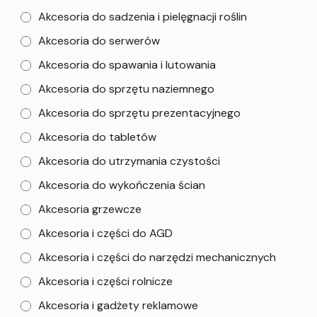
Akcesoria do sadzenia i pielęgnacji roślin
Akcesoria do serwerów
Akcesoria do spawania i lutowania
Akcesoria do sprzętu naziemnego
Akcesoria do sprzętu prezentacyjnego
Akcesoria do tabletów
Akcesoria do utrzymania czystości
Akcesoria do wykończenia ścian
Akcesoria grzewcze
Akcesoria i części do AGD
Akcesoria i części do narzędzi mechanicznych
Akcesoria i części rolnicze
Akcesoria i gadżety reklamowe