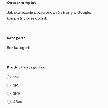
Ostatnie wpisy
Jak skutecznie pozycjonować stronę w Google:
kompletny przewodnik
Kategorie
Bez kategorii
Product categories
2x3
3M
3MK
4Bee