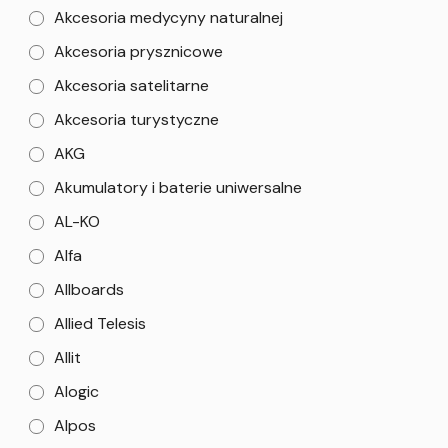
Akcesoria medycyny naturalnej
Akcesoria prysznicowe
Akcesoria satelitarne
Akcesoria turystyczne
AKG
Akumulatory i baterie uniwersalne
AL-KO
Alfa
Allboards
Allied Telesis
Allit
Alogic
Alpos