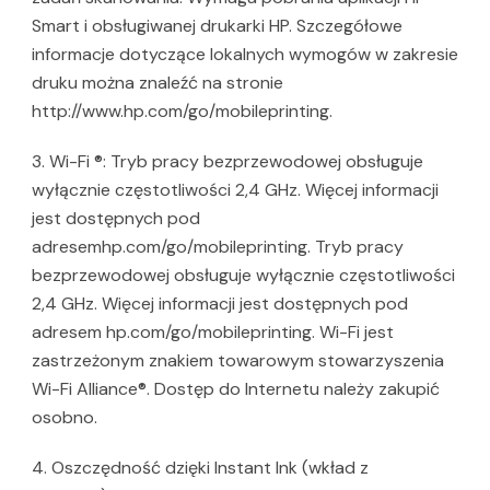
Smart i obsługiwanej drukarki HP. Szczegółowe
informacje dotyczące lokalnych wymogów w zakresie
druku można znaleźć na stronie
http://www.hp.com/go/mobileprinting.
3. Wi-Fi ®: Tryb pracy bezprzewodowej obsługuje
wyłącznie częstotliwości 2,4 GHz. Więcej informacji
jest dostępnych pod
adresemhp.com/go/mobileprinting. Tryb pracy
bezprzewodowej obsługuje wyłącznie częstotliwości
2,4 GHz. Więcej informacji jest dostępnych pod
adresem hp.com/go/mobileprinting. Wi-Fi jest
zastrzeżonym znakiem towarowym stowarzyszenia
Wi-Fi Alliance®. Dostęp do Internetu należy zakupić
osobno.
4. Oszczędność dzięki Instant Ink (wkład z