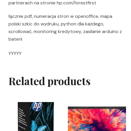
partnerach na stronie hp.com/forestfirst
łącznie pdf, numeracja stron w openoffice, mapa
polski szkic do wydruku, python dla każdego,
scrollować, monitoring kredytowy, zasilanie arduino z
baterii
yyyyy
Related products