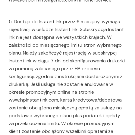
5. Dostęp do Instant Ink przez 6 miesięcy: wymaga
rejestracji w usłudze Instant Ink. Subskrypcja Instant
Ink nie jest dostępna we wszystkich krajach. W
zależności od miesięcznego limitu stron wybranego
planu. Należy zakończyć rejestrację w subskrypcji
Instant Ink w ciągu 7 dni od skonfigurowania drukarki
za pomocą zalecanego przez HP procesu
konfiguracji, zgodnie z instrukcjami dostarczonymi z
drukarką. Jeśli usługa nie zostanie anulowana w
okresie promocyjnym online na stronie
www.hpinstantink.com, karta kredytowa/debetowa
zostanie obciążona miesięczną opłatą za usługę na
podstawie wybranego planu plus podatek i opłaty
za przekroczenie limitu. W okresie promocyjnym
klient zostanie obciążony wszelkimi opłatami za