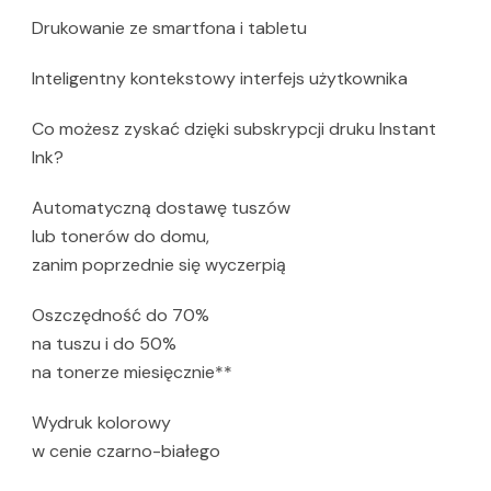
Drukowanie ze smartfona i tabletu
Inteligentny kontekstowy interfejs użytkownika
Co możesz zyskać dzięki subskrypcji druku Instant
Ink?
Automatyczną dostawę tuszów
lub tonerów do domu,
zanim poprzednie się wyczerpią
Oszczędność do 70%
na tuszu i do 50%
na tonerze miesięcznie**
Wydruk kolorowy
w cenie czarno-białego