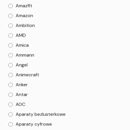
Amazfit
Amazon
Ambition
AMD
Amica
Ammann
Angel
Animecraft
Anker
Antar
AOC
Aparaty bezlusterkowe
Aparaty cyfrowe