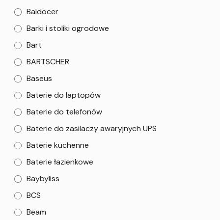
Baldocer
Barki i stoliki ogrodowe
Bart
BARTSCHER
Baseus
Baterie do laptopów
Baterie do telefonów
Baterie do zasilaczy awaryjnych UPS
Baterie kuchenne
Baterie łazienkowe
Baybyliss
BCS
Beam