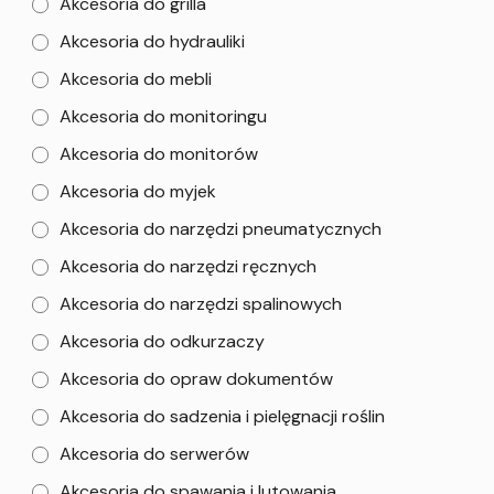
Akcesoria do grilla
Akcesoria do hydrauliki
Akcesoria do mebli
Akcesoria do monitoringu
Akcesoria do monitorów
Akcesoria do myjek
Akcesoria do narzędzi pneumatycznych
Akcesoria do narzędzi ręcznych
Akcesoria do narzędzi spalinowych
Akcesoria do odkurzaczy
Akcesoria do opraw dokumentów
Akcesoria do sadzenia i pielęgnacji roślin
Akcesoria do serwerów
Akcesoria do spawania i lutowania