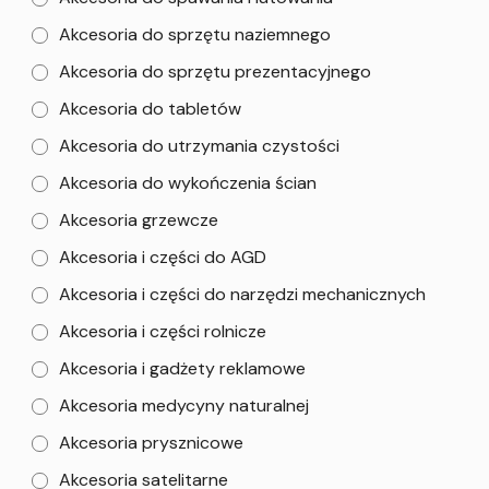
Akcesoria do sprzętu naziemnego
Akcesoria do sprzętu prezentacyjnego
Akcesoria do tabletów
Akcesoria do utrzymania czystości
Akcesoria do wykończenia ścian
Akcesoria grzewcze
Akcesoria i części do AGD
Akcesoria i części do narzędzi mechanicznych
Akcesoria i części rolnicze
Akcesoria i gadżety reklamowe
Akcesoria medycyny naturalnej
Akcesoria prysznicowe
Akcesoria satelitarne