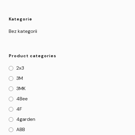
Kategorie
Bez kategorii
Product categories
2x3
3M
3MK
4Bee
4F
4garden
ABB