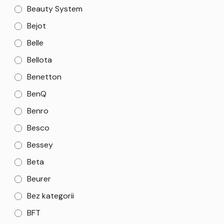
Beauty System
Bejot
Belle
Bellota
Benetton
BenQ
Benro
Besco
Bessey
Beta
Beurer
Bez kategorii
BFT