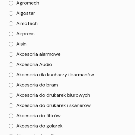
Agromech
Aigostar
Aimotech
Airpress
Aisin
Akcesoria alarmowe
Akcesoria Audio
Akcesoria dla kucharzy i barmanów
Akcesoria do bram
Akcesoria do drukarek biurowych
Akcesoria do drukarek i skanerów
Akcesoria do filtrów
Akcesoria do golarek