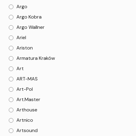
Argo
Argo Kobra
Argo Wallner
Ariel
Ariston
Armatura Kraków
Art
ART-MAS
Art-Pol
Art.Master
Arthouse
Artnico
Artsound