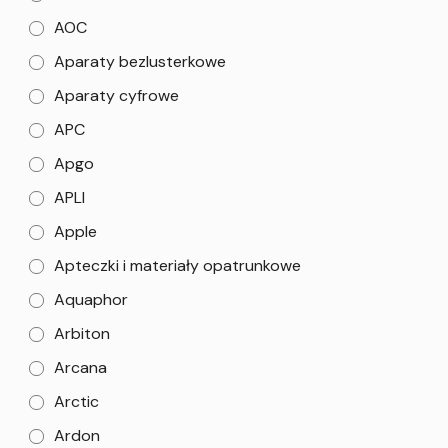
AOC
Aparaty bezlusterkowe
Aparaty cyfrowe
APC
Apgo
APLI
Apple
Apteczki i materiały opatrunkowe
Aquaphor
Arbiton
Arcana
Arctic
Ardon