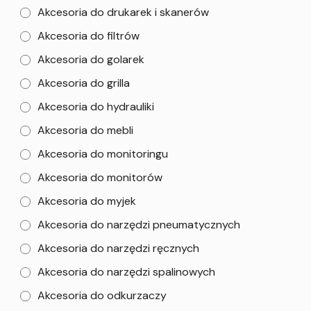
Akcesoria do drukarek i skanerów
Akcesoria do filtrów
Akcesoria do golarek
Akcesoria do grilla
Akcesoria do hydrauliki
Akcesoria do mebli
Akcesoria do monitoringu
Akcesoria do monitorów
Akcesoria do myjek
Akcesoria do narzędzi pneumatycznych
Akcesoria do narzędzi ręcznych
Akcesoria do narzędzi spalinowych
Akcesoria do odkurzaczy