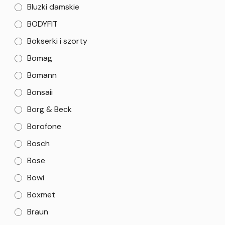
Bluzki damskie
BODYFIT
Bokserki i szorty
Bomag
Bomann
Bonsaii
Borg & Beck
Borofone
Bosch
Bose
Bowi
Boxmet
Braun