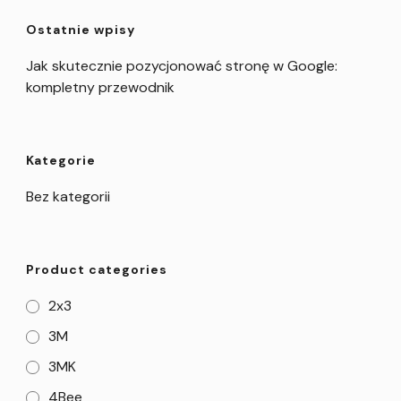
Ostatnie wpisy
Jak skutecznie pozycjonować stronę w Google:
kompletny przewodnik
Kategorie
Bez kategorii
Product categories
2x3
3M
3MK
4Bee