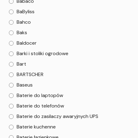
Babaco
BaByliss
Bahco
Baks
Baldocer
Barki i stoliki ogrodowe
Bart
BARTSCHER
Baseus
Baterie do laptopów
Baterie do telefonów
Baterie do zasilaczy awaryjnych UPS
Baterie kuchenne
Baterie łazienkowe