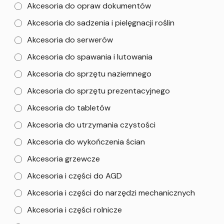
Akcesoria do opraw dokumentów
Akcesoria do sadzenia i pielęgnacji roślin
Akcesoria do serwerów
Akcesoria do spawania i lutowania
Akcesoria do sprzętu naziemnego
Akcesoria do sprzętu prezentacyjnego
Akcesoria do tabletów
Akcesoria do utrzymania czystości
Akcesoria do wykończenia ścian
Akcesoria grzewcze
Akcesoria i części do AGD
Akcesoria i części do narzędzi mechanicznych
Akcesoria i części rolnicze