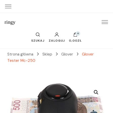
ringy
0
SZUKAJ
ZALOGUJ
0,00ZŁ
Strona główna
Sklep
Glover
Glover
Tester Mc-250