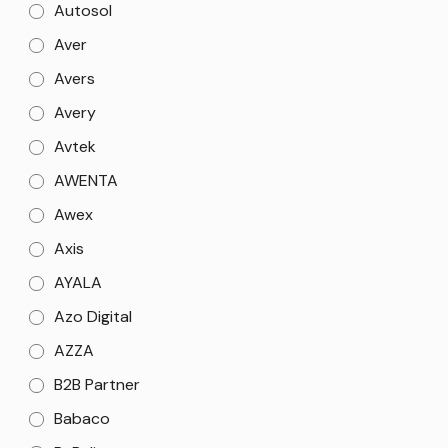
Autosol
Aver
Avers
Avery
Avtek
AWENTA
Awex
Axis
AYALA
Azo Digital
AZZA
B2B Partner
Babaco