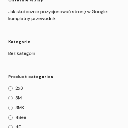
Jak skutecznie pozycjonować stronę w Google:
kompletny przewodnik
Kategorie
Bez kategorii
Product categories
2x3
3M
3MK
4Bee
4F