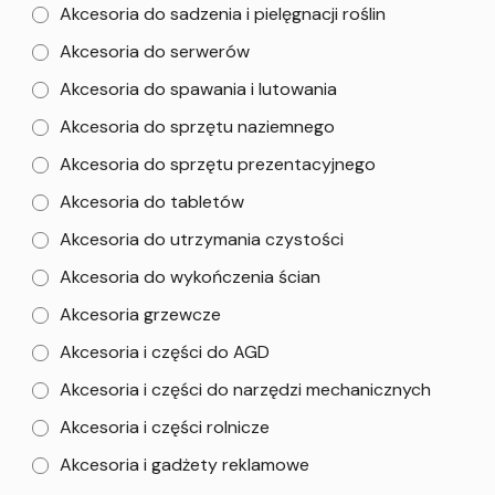
Akcesoria do sadzenia i pielęgnacji roślin
Akcesoria do serwerów
Akcesoria do spawania i lutowania
Akcesoria do sprzętu naziemnego
Akcesoria do sprzętu prezentacyjnego
Akcesoria do tabletów
Akcesoria do utrzymania czystości
Akcesoria do wykończenia ścian
Akcesoria grzewcze
Akcesoria i części do AGD
Akcesoria i części do narzędzi mechanicznych
Akcesoria i części rolnicze
Akcesoria i gadżety reklamowe