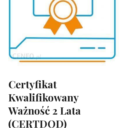
Certyfikat
Kwalifikowany
Ważność 2 Lata
(CERTDOD)