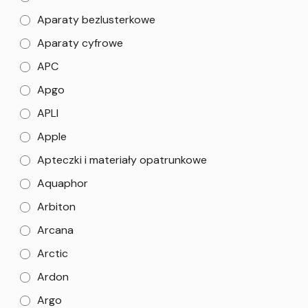
Aparaty bezlusterkowe
Aparaty cyfrowe
APC
Apgo
APLI
Apple
Apteczki i materiały opatrunkowe
Aquaphor
Arbiton
Arcana
Arctic
Ardon
Argo