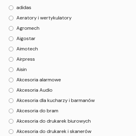
adidas
Aeratory i wertykulatory
Agromech
Aigostar
Aimotech
Airpress
Aisin
Akcesoria alarmowe
Akcesoria Audio
Akcesoria dla kucharzy i barmanów
Akcesoria do bram
Akcesoria do drukarek biurowych
Akcesoria do drukarek i skanerów