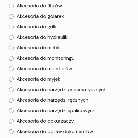
Akcesoria do filtrów
Akcesoria do golarek
Akcesoria do grilla
Akcesoria do hydrauliki
Akcesoria do mebli
Akcesoria do monitoringu
Akcesoria do monitorów
Akcesoria do myjek
Akcesoria do narzędzi pneumatycznych
Akcesoria do narzędzi ręcznych
Akcesoria do narzędzi spalinowych
Akcesoria do odkurzaczy
Akcesoria do opraw dokumentów