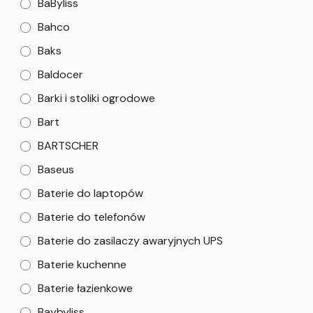
BaByliss
Bahco
Baks
Baldocer
Barki i stoliki ogrodowe
Bart
BARTSCHER
Baseus
Baterie do laptopów
Baterie do telefonów
Baterie do zasilaczy awaryjnych UPS
Baterie kuchenne
Baterie łazienkowe
Baybyliss