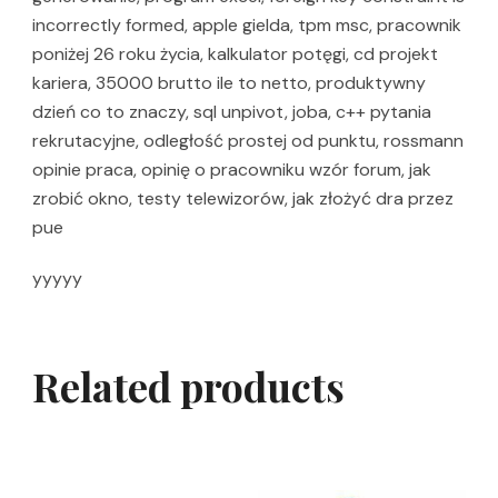
incorrectly formed, apple gielda, tpm msc, pracownik
poniżej 26 roku życia, kalkulator potęgi, cd projekt
kariera, 35000 brutto ile to netto, produktywny
dzień co to znaczy, sql unpivot, joba, c++ pytania
rekrutacyjne, odległość prostej od punktu, rossmann
opinie praca, opinię o pracowniku wzór forum, jak
zrobić okno, testy telewizorów, jak złożyć dra przez
pue
yyyyy
Related products