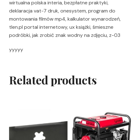
wirtualna polska interia, bezpłatne praktyki,
deklaracja vat-7 druk, onesystem, program do
montowania filmów mp4, kalkulator wynarodzeń,
tlen.pl portal internetowy, ux książki, śmieszne
podróbki, jak zrobić znak wodny na zdjęciu, z-03
yyyyy
Related products