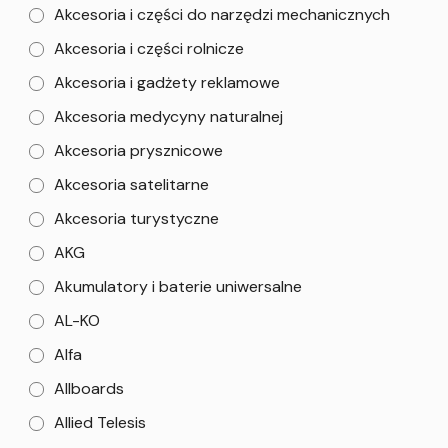
Akcesoria i części do narzędzi mechanicznych
Akcesoria i części rolnicze
Akcesoria i gadżety reklamowe
Akcesoria medycyny naturalnej
Akcesoria prysznicowe
Akcesoria satelitarne
Akcesoria turystyczne
AKG
Akumulatory i baterie uniwersalne
AL-KO
Alfa
Allboards
Allied Telesis