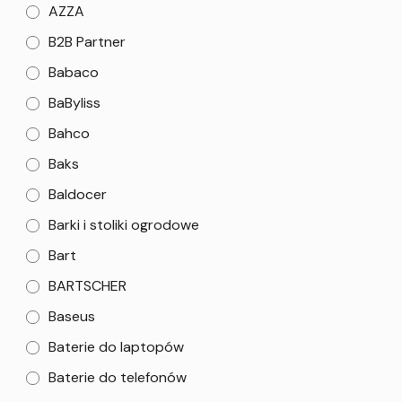
AZZA
B2B Partner
Babaco
BaByliss
Bahco
Baks
Baldocer
Barki i stoliki ogrodowe
Bart
BARTSCHER
Baseus
Baterie do laptopów
Baterie do telefonów