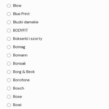
Blow
Blue Print
Bluzki damskie
BODYFIT
Bokserki i szorty
Bomag
Bomann
Bonsaii
Borg & Beck
Borofone
Bosch
Bose
Bowi