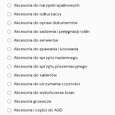
Akcesoria do narzędzi spalinowych
Akcesoria do odkurzaczy
Akcesoria do opraw dokumentów
Akcesoria do sadzenia i pielęgnacji roślin
Akcesoria do serwerów
Akcesoria do spawania i lutowania
Akcesoria do sprzętu naziemnego
Akcesoria do sprzętu prezentacyjnego
Akcesoria do tabletów
Akcesoria do utrzymania czystości
Akcesoria do wykończenia ścian
Akcesoria grzewcze
Akcesoria i części do AGD