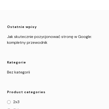
Ostatnie wpisy
Jak skutecznie pozycjonować stronę w Google:
kompletny przewodnik
Kategorie
Bez kategorii
Product categories
2x3