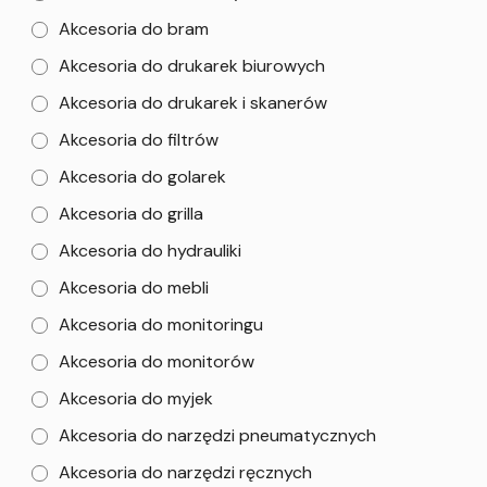
Akcesoria do bram
Akcesoria do drukarek biurowych
Akcesoria do drukarek i skanerów
Akcesoria do filtrów
Akcesoria do golarek
Akcesoria do grilla
Akcesoria do hydrauliki
Akcesoria do mebli
Akcesoria do monitoringu
Akcesoria do monitorów
Akcesoria do myjek
Akcesoria do narzędzi pneumatycznych
Akcesoria do narzędzi ręcznych