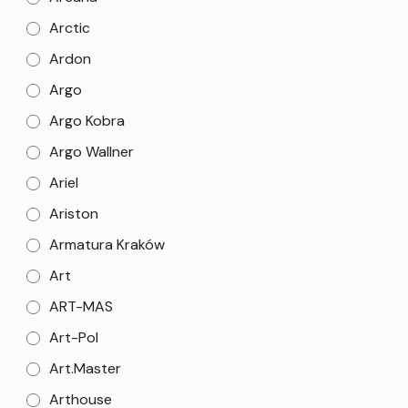
Arctic
Ardon
Argo
Argo Kobra
Argo Wallner
Ariel
Ariston
Armatura Kraków
Art
ART-MAS
Art-Pol
Art.Master
Arthouse