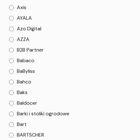
Axis
AYALA
Azo Digital
AZZA
B2B Partner
Babaco
BaByliss
Bahco
Baks
Baldocer
Barki i stoliki ogrodowe
Bart
BARTSCHER