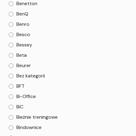
Benetton
BenQ
Benro
Besco
Bessey
Beta
Beurer
Bez kategorii
BFT
Bi-Office
BiC
Bieżnie treningowe
Bindownice