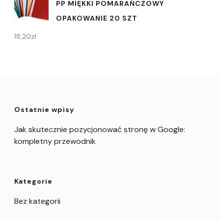
PP MIĘKKI POMARAŃCZOWY
OPAKOWANIE 20 SZT
18,20
zł
Ostatnie wpisy
Jak skutecznie pozycjonować stronę w Google:
kompletny przewodnik
Kategorie
Bez kategorii