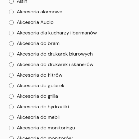
Aisin
Akcesoria alarmowe
Akcesoria Audio
Akcesoria dla kucharzy i barmanów
Akcesoria do bram
Akcesoria do drukarek biurowych
Akcesoria do drukarek i skanerów
Akcesoria do filtrów
Akcesoria do golarek
Akcesoria do grilla
Akcesoria do hydrauliki
Akcesoria do mebli
Akcesoria do monitoringu
Akcesoria do monitorów