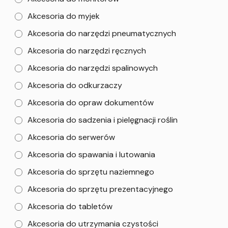
Akcesoria do myjek
Akcesoria do narzędzi pneumatycznych
Akcesoria do narzędzi ręcznych
Akcesoria do narzędzi spalinowych
Akcesoria do odkurzaczy
Akcesoria do opraw dokumentów
Akcesoria do sadzenia i pielęgnacji roślin
Akcesoria do serwerów
Akcesoria do spawania i lutowania
Akcesoria do sprzętu naziemnego
Akcesoria do sprzętu prezentacyjnego
Akcesoria do tabletów
Akcesoria do utrzymania czystości