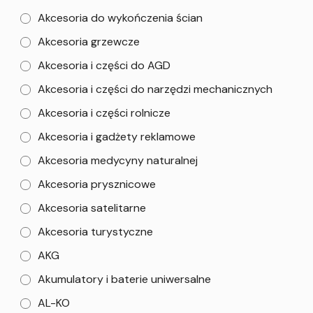
Akcesoria do wykończenia ścian
Akcesoria grzewcze
Akcesoria i części do AGD
Akcesoria i części do narzędzi mechanicznych
Akcesoria i części rolnicze
Akcesoria i gadżety reklamowe
Akcesoria medycyny naturalnej
Akcesoria prysznicowe
Akcesoria satelitarne
Akcesoria turystyczne
AKG
Akumulatory i baterie uniwersalne
AL-KO