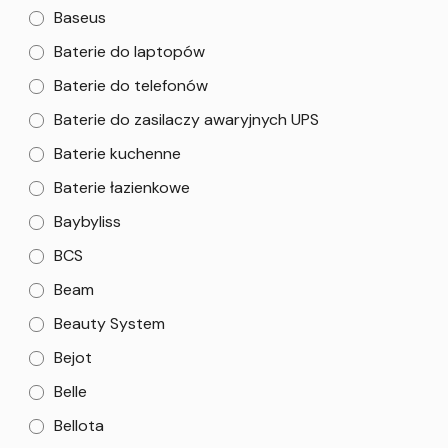
Baseus
Baterie do laptopów
Baterie do telefonów
Baterie do zasilaczy awaryjnych UPS
Baterie kuchenne
Baterie łazienkowe
Baybyliss
BCS
Beam
Beauty System
Bejot
Belle
Bellota