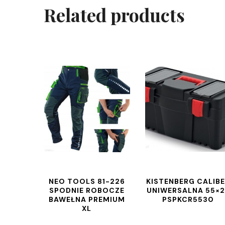
Related products
NEO TOOLS 81-226
KISTENBERG CALIB
SPODNIE ROBOCZE
UNIWERSALNA 55×2
BAWEŁNA PREMIUM
PSPKCR5530
XL