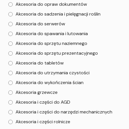
Akcesoria do opraw dokumentów
Akcesoria do sadzenia i pielęgnacji roślin
Akcesoria do serwerów
Akcesoria do spawania i lutowania
Akcesoria do sprzętu naziemnego
Akcesoria do sprzętu prezentacyjnego
Akcesoria do tabletów
Akcesoria do utrzymania czystości
Akcesoria do wykończenia ścian
Akcesoria grzewcze
Akcesoria i części do AGD
Akcesoria i części do narzędzi mechanicznych
Akcesoria i części rolnicze