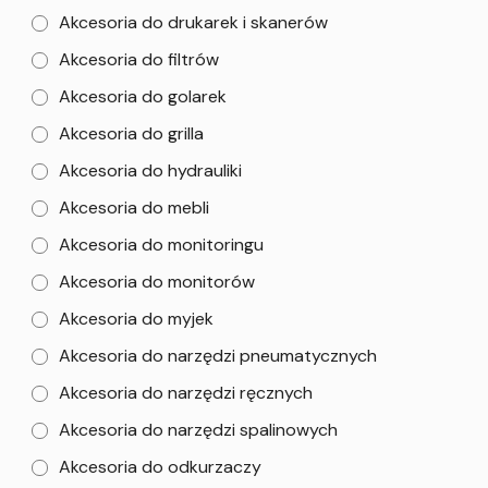
Akcesoria do drukarek i skanerów
Akcesoria do filtrów
Akcesoria do golarek
Akcesoria do grilla
Akcesoria do hydrauliki
Akcesoria do mebli
Akcesoria do monitoringu
Akcesoria do monitorów
Akcesoria do myjek
Akcesoria do narzędzi pneumatycznych
Akcesoria do narzędzi ręcznych
Akcesoria do narzędzi spalinowych
Akcesoria do odkurzaczy